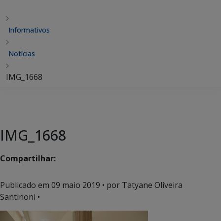
Informativos
Notícias
IMG_1668
IMG_1668
Compartilhar:
Publicado em
09 maio 2019
• por Tatyane Oliveira
Santinoni •