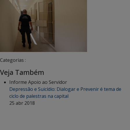
Categorias :
Veja Também
Informe Apoio ao Servidor
Depressão e Suicídio: Dialogar e Prevenir é tema de
ciclo de palestras na capital
25 abr 2018