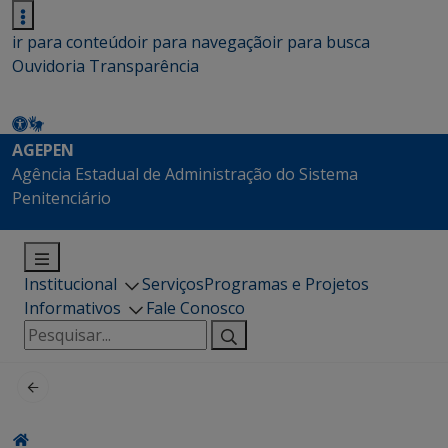
ir para conteúdo
ir para navegação
ir para busca
Ouvidoria
Transparência
AGEPEN
Agência Estadual de Administração do Sistema
Penitenciário
Institucional
Serviços
Programas e Projetos
Informativos
Fale Conosco
Pesquisar
por: