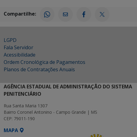
Compartilhe:
LGPD
Fala Servidor
Acessibilidade
Ordem Cronológica de Pagamentos
Planos de Contratações Anuais
AGÊNCIA ESTADUAL DE ADMINISTRAÇÃO DO SISTEMA
PENITENCIÁRIO
Rua Santa Maria 1307
Bairro Coronel Antonino - Campo Grande | MS
CEP: 79011-190
MAPA