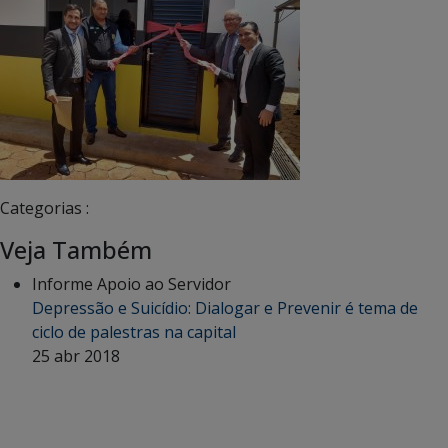
Categorias :
Veja Também
Informe Apoio ao Servidor
Depressão e Suicídio: Dialogar e Prevenir é tema de
ciclo de palestras na capital
25 abr 2018