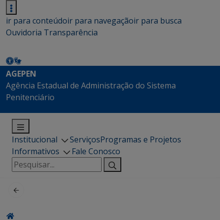
ir para conteúdo
ir para navegação
ir para busca
Ouvidoria
Transparência
AGEPEN
Agência Estadual de Administração do Sistema
Penitenciário
Institucional
Serviços
Programas e Projetos
Informativos
Fale Conosco
Pesquisar
por: