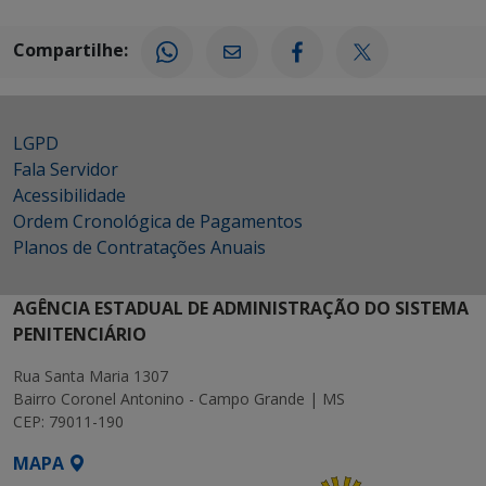
Compartilhe:
LGPD
Fala Servidor
Acessibilidade
Ordem Cronológica de Pagamentos
Planos de Contratações Anuais
AGÊNCIA ESTADUAL DE ADMINISTRAÇÃO DO SISTEMA
PENITENCIÁRIO
Rua Santa Maria 1307
Bairro Coronel Antonino - Campo Grande | MS
CEP: 79011-190
MAPA