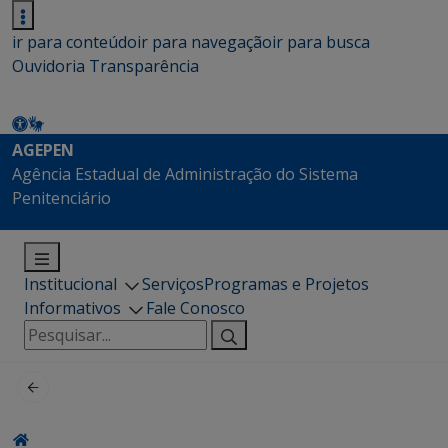
ir para conteúdo
ir para navegação
ir para busca
Ouvidoria
Transparência
AGEPEN
Agência Estadual de Administração do Sistema
Penitenciário
Institucional
Serviços
Programas e Projetos
Informativos
Fale Conosco
Pesquisar
por: