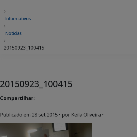
Informativos
Notícias
20150923_100415
20150923_100415
Compartilhar:
Publicado em
28 set 2015
• por Keila Oliveira •