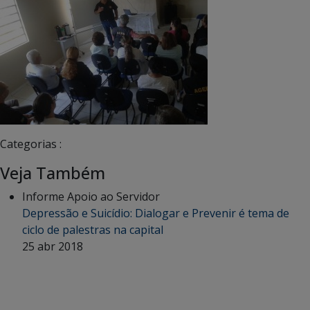
Categorias :
Veja Também
Informe Apoio ao Servidor
Depressão e Suicídio: Dialogar e Prevenir é tema de
ciclo de palestras na capital
25 abr 2018