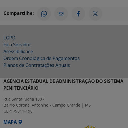
Compartilhe:
LGPD
Fala Servidor
Acessibilidade
Ordem Cronológica de Pagamentos
Planos de Contratações Anuais
AGÊNCIA ESTADUAL DE ADMINISTRAÇÃO DO SISTEMA
PENITENCIÁRIO
Rua Santa Maria 1307
Bairro Coronel Antonino - Campo Grande | MS
CEP: 79011-190
MAPA