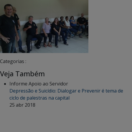
Categorias :
Veja Também
Informe Apoio ao Servidor
Depressão e Suicídio: Dialogar e Prevenir é tema de
ciclo de palestras na capital
25 abr 2018