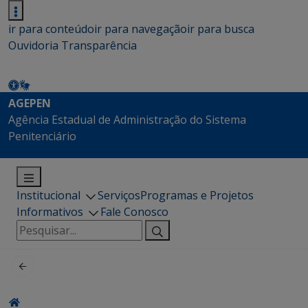
ir para conteúdo
ir para navegação
ir para busca
Ouvidoria
Transparência
AGEPEN
Agência Estadual de Administração do Sistema
Penitenciário
Institucional
Serviços
Programas e Projetos
Informativos
Fale Conosco
Pesquisar
por: