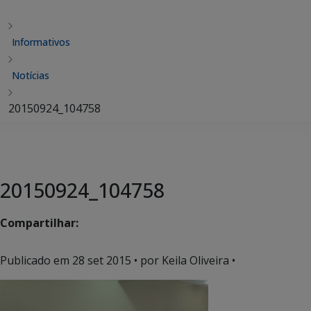
Informativos
Notícias
20150924_104758
20150924_104758
Compartilhar:
Publicado em
28 set 2015
• por Keila Oliveira •