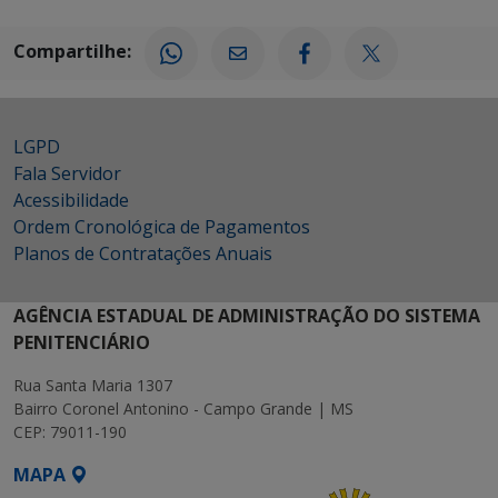
Compartilhe:
LGPD
Fala Servidor
Acessibilidade
Ordem Cronológica de Pagamentos
Planos de Contratações Anuais
AGÊNCIA ESTADUAL DE ADMINISTRAÇÃO DO SISTEMA
PENITENCIÁRIO
Rua Santa Maria 1307
Bairro Coronel Antonino - Campo Grande | MS
CEP: 79011-190
MAPA