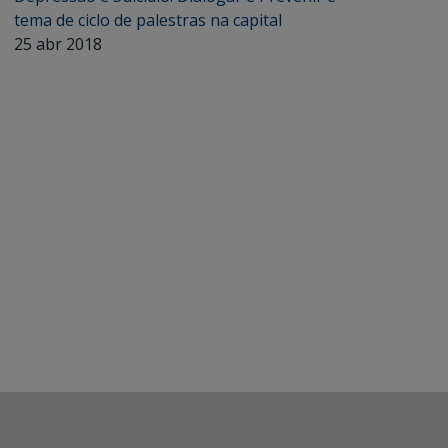
tema de ciclo de palestras na capital
25 abr 2018