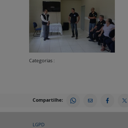
Categorias :
Compartilhe:
LGPD