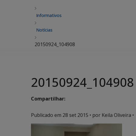
Informativos
Notícias
20150924_104908
20150924_104908
Compartilhar:
Publicado em
28 set 2015
• por Keila Oliveira •