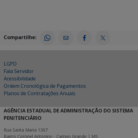
Compartilhe:
LGPD
Fala Servidor
Acessibilidade
Ordem Cronológica de Pagamentos
Planos de Contratações Anuais
AGÊNCIA ESTADUAL DE ADMINISTRAÇÃO DO SISTEMA
PENITENCIÁRIO
Rua Santa Maria 1307
Bairro Coronel Antonino - Campo Grande | MS