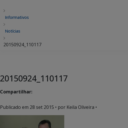
Informativos
Notícias
20150924_110117
20150924_110117
Compartilhar:
Publicado em
28 set 2015
• por Keila Oliveira •