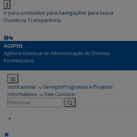
ir para conteúdo
ir para navegação
ir para busca
Ouvidoria
Transparência
AGEPEN
Agência Estadual de Administração do Sistema
Penitenciário
Institucional
Serviços
Programas e Projetos
Informativos
Fale Conosco
Pesquisar
por: