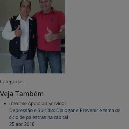
Categorias :
Veja Também
Informe Apoio ao Servidor
Depressão e Suicídio: Dialogar e Prevenir é tema de
ciclo de palestras na capital
25 abr 2018