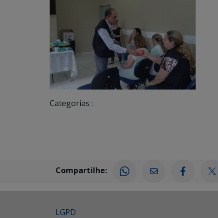
Categorias :
Compartilhe:
LGPD