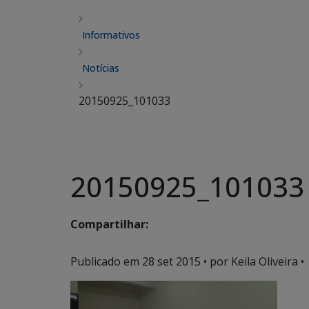
Informativos
Notícias
20150925_101033
20150925_101033
Compartilhar:
Publicado em
28 set 2015
• por Keila Oliveira •