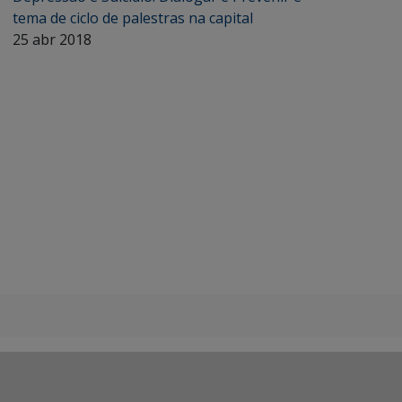
tema de ciclo de palestras na capital
25 abr 2018