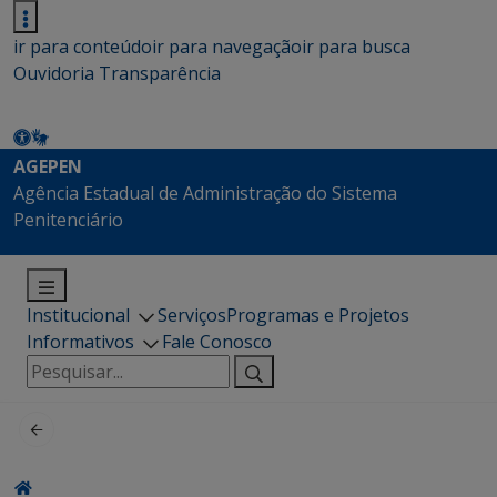
ir para conteúdo
ir para navegação
ir para busca
Ouvidoria
Transparência
AGEPEN
Agência Estadual de Administração do Sistema
Penitenciário
Institucional
Serviços
Programas e Projetos
Informativos
Fale Conosco
Pesquisar
por: