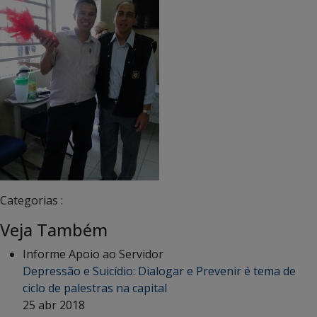
Categorias :
Veja Também
Informe Apoio ao Servidor
Depressão e Suicídio: Dialogar e Prevenir é tema de
ciclo de palestras na capital
25 abr 2018