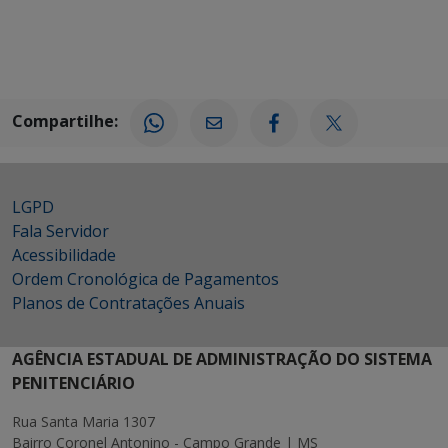
Compartilhe:
LGPD
Fala Servidor
Acessibilidade
Ordem Cronológica de Pagamentos
Planos de Contratações Anuais
AGÊNCIA ESTADUAL DE ADMINISTRAÇÃO DO SISTEMA
PENITENCIÁRIO
Rua Santa Maria 1307
Bairro Coronel Antonino - Campo Grande | MS