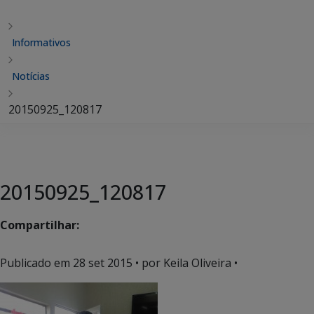
Informativos
Notícias
20150925_120817
20150925_120817
Compartilhar:
Publicado em
28 set 2015
• por Keila Oliveira •