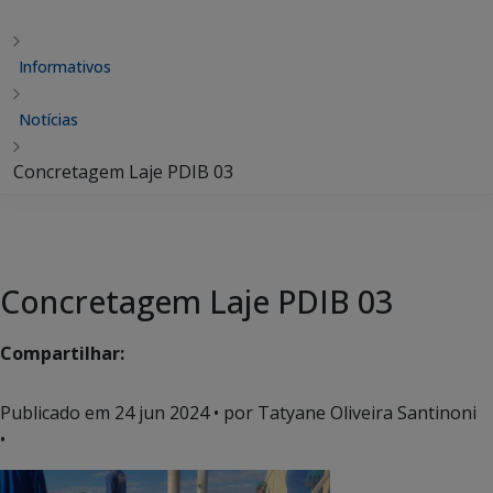
Informativos
Notícias
Concretagem Laje PDIB 03
Concretagem Laje PDIB 03
Compartilhar:
Publicado em
24 jun 2024
• por Tatyane Oliveira Santinoni
•