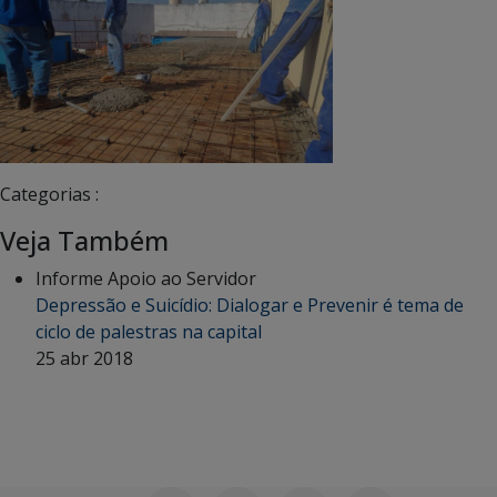
Categorias :
Veja Também
Informe Apoio ao Servidor
Depressão e Suicídio: Dialogar e Prevenir é tema de
ciclo de palestras na capital
25 abr 2018