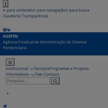
ir para conteúdo
ir para navegação
ir para busca
Ouvidoria
Transparência
AGEPEN
Agência Estadual de Administração do Sistema
Penitenciário
Institucional
Serviços
Programas e Projetos
Informativos
Fale Conosco
Pesquisar
por: