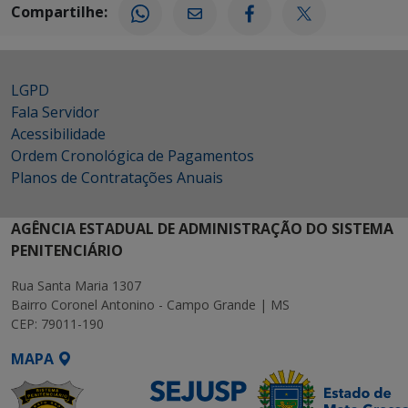
Compartilhe:
LGPD
Fala Servidor
Acessibilidade
Ordem Cronológica de Pagamentos
Planos de Contratações Anuais
AGÊNCIA ESTADUAL DE ADMINISTRAÇÃO DO SISTEMA
PENITENCIÁRIO
Rua Santa Maria 1307
Bairro Coronel Antonino - Campo Grande | MS
CEP: 79011-190
MAPA