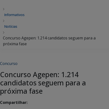
Informativos
Notícias
Concurso Agepen: 1.214 candidatos seguem para a
próxima fase
Concurso
Concurso Agepen: 1.214
candidatos seguem para a
próxima fase
Compartilhar: