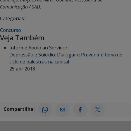
Comunicação / SAD.
Categorias :
Concurso
Veja Também
Informe Apoio ao Servidor
Depressão e Suicídio: Dialogar e Prevenir é tema de
ciclo de palestras na capital
25 abr 2018
Compartilhe: