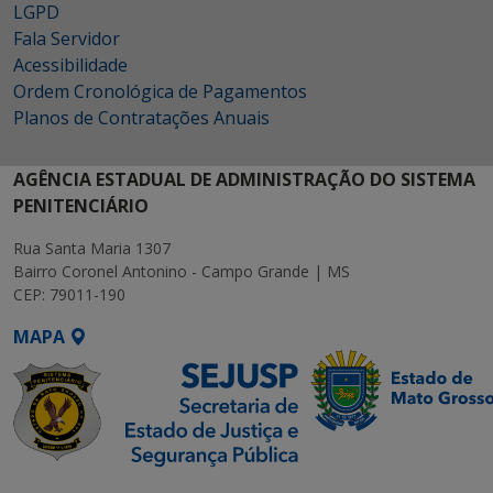
LGPD
Fala Servidor
Acessibilidade
Ordem Cronológica de Pagamentos
Planos de Contratações Anuais
AGÊNCIA ESTADUAL DE ADMINISTRAÇÃO DO SISTEMA
PENITENCIÁRIO
Rua Santa Maria 1307
Bairro Coronel Antonino - Campo Grande | MS
CEP: 79011-190
MAPA