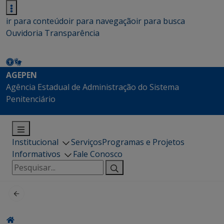
ir para conteúdo
ir para navegação
ir para busca
Ouvidoria
Transparência
AGEPEN
Agência Estadual de Administração do Sistema
Penitenciário
Institucional
Serviços
Programas e Projetos
Informativos
Fale Conosco
Pesquisar
por: