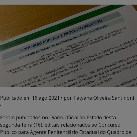
Publicado em
16 ago 2021
• por Tatyane Oliveira Santinoni
•
Foram publicados no Diário Oficial do Estado desta
segunda-feira (16), editais relacionados ao Concurso
Público para Agente Penitenciário Estadual do Quadro de