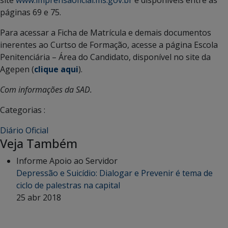
páginas 69 e 75.
Para acessar a Ficha de Matrícula e demais documentos
inerentes ao Curtso de Formação, acesse a página Escola
Penitenciária – Área do Candidato, disponível no site da
Agepen (
clique aqui
).
Com informações da SAD.
Categorias :
Diário Oficial
Veja Também
Informe Apoio ao Servidor
Depressão e Suicídio: Dialogar e Prevenir é tema de
ciclo de palestras na capital
25 abr 2018