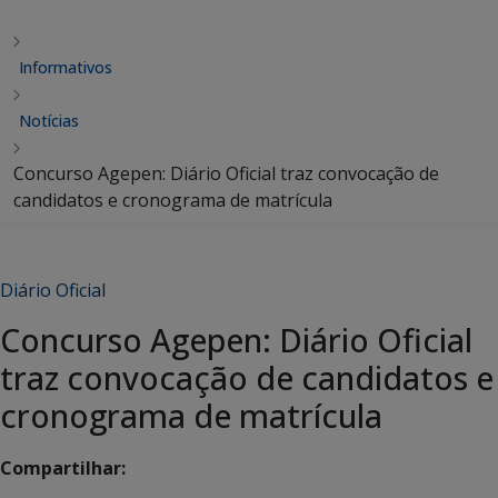
Informativos
Notícias
Concurso Agepen: Diário Oficial traz convocação de
candidatos e cronograma de matrícula
Diário Oficial
Concurso Agepen: Diário Oficial
traz convocação de candidatos e
cronograma de matrícula
Compartilhar: