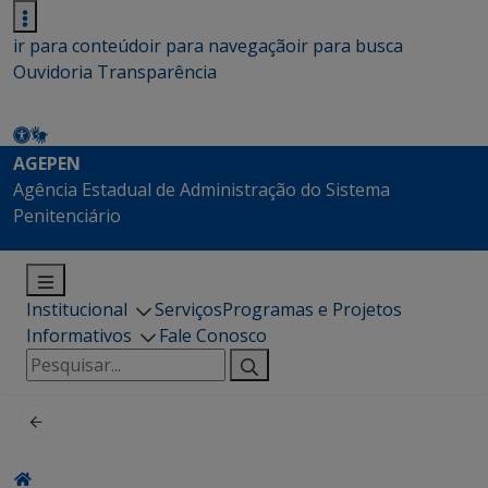
ir para conteúdo
ir para navegação
ir para busca
Ouvidoria
Transparência
AGEPEN
Agência Estadual de Administração do Sistema
Penitenciário
Institucional
Serviços
Programas e Projetos
Informativos
Fale Conosco
Pesquisar
por: