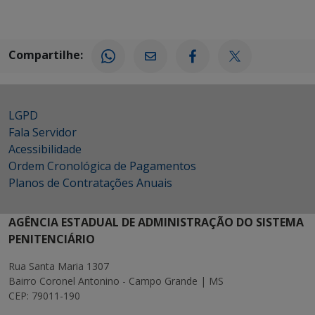
Compartilhe:
LGPD
Fala Servidor
Acessibilidade
Ordem Cronológica de Pagamentos
Planos de Contratações Anuais
AGÊNCIA ESTADUAL DE ADMINISTRAÇÃO DO SISTEMA
PENITENCIÁRIO
Rua Santa Maria 1307
Bairro Coronel Antonino - Campo Grande | MS
CEP: 79011-190