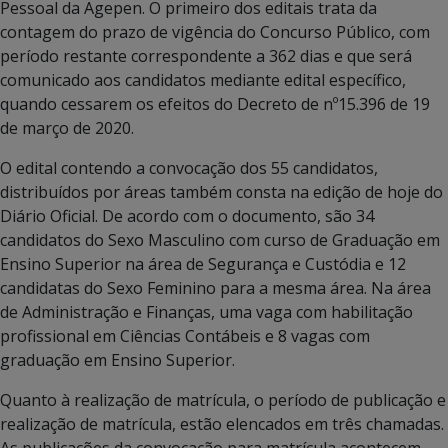
Pessoal da Agepen. O primeiro dos editais trata da
contagem do prazo de vigência do Concurso Público, com
período restante correspondente a 362 dias e que será
comunicado aos candidatos mediante edital específico,
quando cessarem os efeitos do Decreto de nº15.396 de 19
de março de 2020.
O edital contendo a convocação dos 55 candidatos,
distribuídos por áreas também consta na edição de hoje do
Diário Oficial. De acordo com o documento, são 34
candidatos do Sexo Masculino com curso de Graduação em
Ensino Superior na área de Segurança e Custódia e 12
candidatas do Sexo Feminino para a mesma área. Na área
de Administração e Finanças, uma vaga com habilitação
profissional em Ciências Contábeis e 8 vagas com
graduação em Ensino Superior.
Quanto à realização de matrícula, o período de publicação e
realização de matrícula, estão elencados em três chamadas.
As publicações da convocação para matrícula acontecem