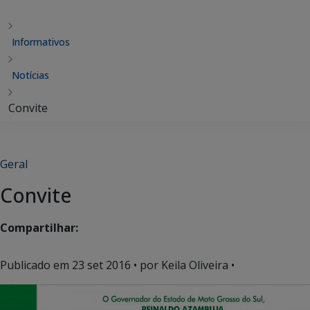
Informativos
Notícias
Convite
Geral
Convite
Compartilhar:
Publicado em
23 set 2016
• por Keila Oliveira •