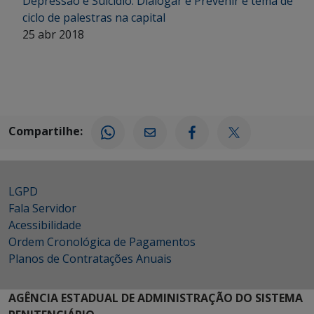
Depressão e Suicídio: Dialogar e Prevenir é tema de
ciclo de palestras na capital
25 abr 2018
Compartilhe:
LGPD
Fala Servidor
Acessibilidade
Ordem Cronológica de Pagamentos
Planos de Contratações Anuais
AGÊNCIA ESTADUAL DE ADMINISTRAÇÃO DO SISTEMA