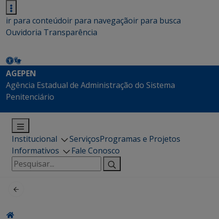
ir para conteúdo
ir para navegação
ir para busca
Ouvidoria
Transparência
AGEPEN
Agência Estadual de Administração do Sistema
Penitenciário
Institucional
Serviços
Programas e Projetos
Informativos
Fale Conosco
Pesquisar
por: