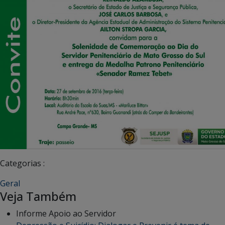
Categorias :
Geral
Veja Também
Informe Apoio ao Servidor