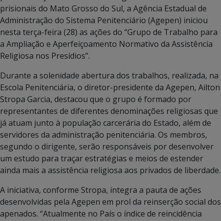
prisionais do Mato Grosso do Sul, a Agência Estadual de
Administração do Sistema Penitenciário (Agepen) iniciou
nesta terça-feira (28) as ações do “Grupo de Trabalho para
a Ampliação e Aperfeiçoamento Normativo da Assistência
Religiosa nos Presídios”.
Durante a solenidade abertura dos trabalhos, realizada, na
Escola Penitenciária, o diretor-presidente da Agepen, Ailton
Stropa Garcia, destacou que o grupo é formado por
representantes de diferentes denominações religiosas que
já atuam junto à população carcerária do Estado, além de
servidores da administração penitenciária. Os membros,
segundo o dirigente, serão responsáveis por desenvolver
um estudo para traçar estratégias e meios de estender
ainda mais a assistência religiosa aos privados de liberdade.
A iniciativa, conforme Stropa, integra a pauta de ações
desenvolvidas pela Agepen em prol da reinserção social dos
apenados. “Atualmente no País o índice de reincidência