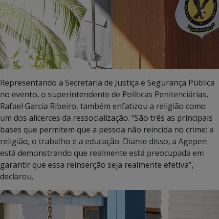
Representando a Secretaria de Justiça e Segurança Pública
no evento, o superintendente de Políticas Penitenciárias,
Rafael Garcia Ribeiro, também enfatizou a religião como
um dos alicerces da ressocialização. “São três as principais
bases que permitem que a pessoa não reincida no crime: a
religião, o trabalho e a educação. Diante disso, a Agepen
está demonstrando que realmente está preocupada em
garantir que essa reinserção seja realmente efetiva”,
declarou.