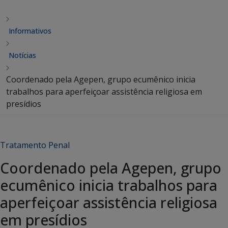
Informativos
Notícias
Coordenado pela Agepen, grupo ecumênico inicia
trabalhos para aperfeiçoar assistência religiosa em
presídios
Tratamento Penal
Coordenado pela Agepen, grupo
ecumênico inicia trabalhos para
aperfeiçoar assistência religiosa
em presídios