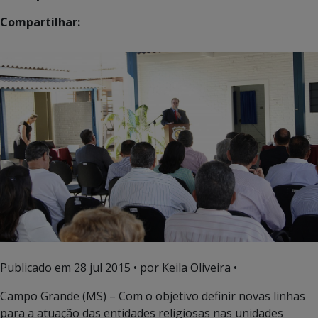
Compartilhar:
Publicado em
28 jul 2015
• por Keila Oliveira •
Campo Grande (MS) – Com o objetivo definir novas linhas
para a atuação das entidades religiosas nas unidades