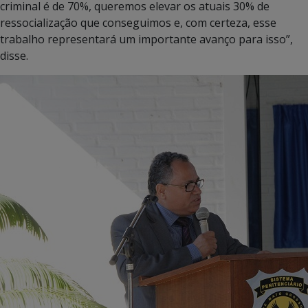
criminal é de 70%, queremos elevar os atuais 30% de
ressocialização que conseguimos e, com certeza, esse
trabalho representará um importante avanço para isso”,
disse.