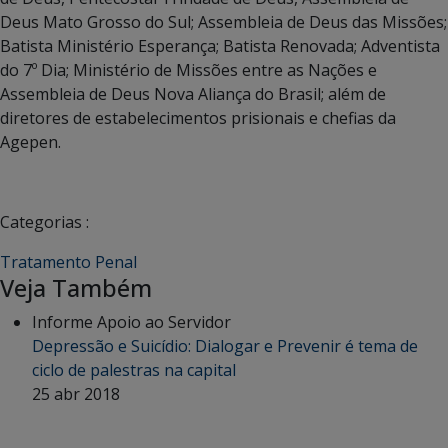
Deus Mato Grosso do Sul; Assembleia de Deus das Missões;
Batista Ministério Esperança; Batista Renovada; Adventista
do 7º Dia; Ministério de Missões entre as Nações e
Assembleia de Deus Nova Aliança do Brasil; além de
diretores de estabelecimentos prisionais e chefias da
Agepen.
Categorias :
Tratamento Penal
Veja Também
Informe Apoio ao Servidor
Depressão e Suicídio: Dialogar e Prevenir é tema de
ciclo de palestras na capital
25 abr 2018