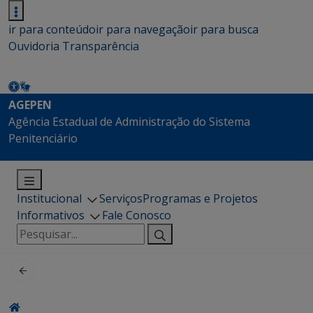
ir para conteúdo
ir para navegação
ir para busca
Ouvidoria
Transparência
AGEPEN
Agência Estadual de Administração do Sistema
Penitenciário
Institucional
Serviços
Programas e Projetos
Informativos
Fale Conosco
Pesquisar
por: