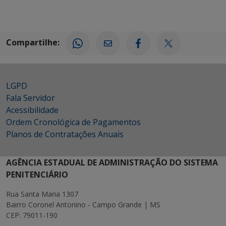
Compartilhe:
LGPD
Fala Servidor
Acessibilidade
Ordem Cronológica de Pagamentos
Planos de Contratações Anuais
AGÊNCIA ESTADUAL DE ADMINISTRAÇÃO DO SISTEMA
PENITENCIÁRIO
Rua Santa Maria 1307
Bairro Coronel Antonino - Campo Grande | MS
CEP: 79011-190