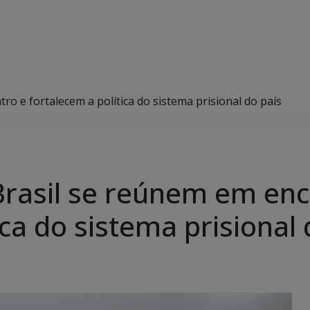
o e fortalecem a política do sistema prisional do país
rasil se reúnem em enc
ica do sistema prisional 