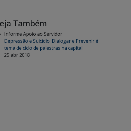
eja Também
Informe Apoio ao Servidor
Depressão e Suicídio: Dialogar e Prevenir é
tema de ciclo de palestras na capital
25 abr 2018