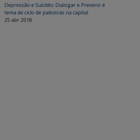
Depressão e Suicídio: Dialogar e Prevenir é
tema de ciclo de palestras na capital
25 abr 2018