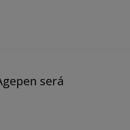
 Agepen será