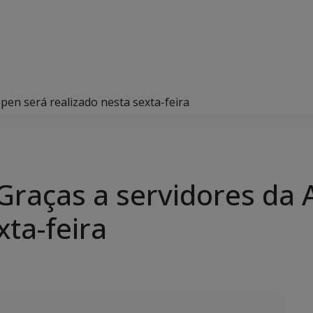
pen será realizado nesta sexta-feira
Graças a servidores da
xta-feira