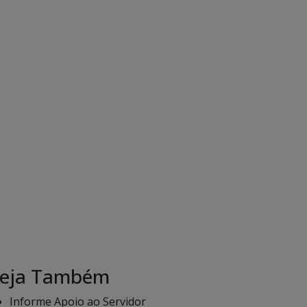
eja Também
Informe Apoio ao Servidor