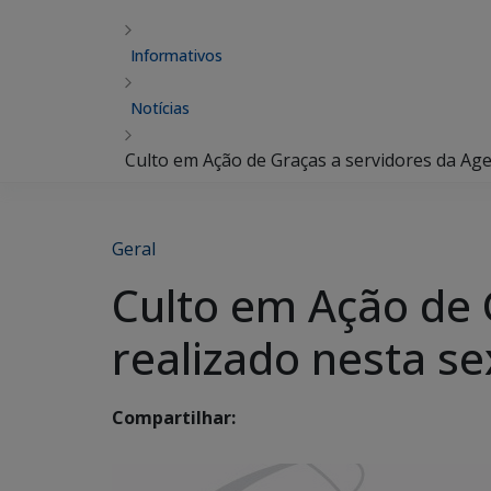
Informativos
Notícias
Culto em Ação de Graças a servidores da Age
Geral
Culto em Ação de 
realizado nesta se
Compartilhar: