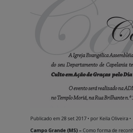
Publicado em
28 set 2017
• por Keila Oliveira •
Campo Grande (MS) –
Como forma de reconhe