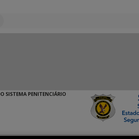
O SISTEMA PENITENCIÁRIO