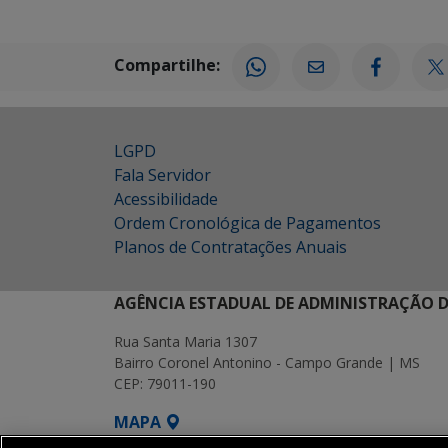
Compartilhe:
LGPD
Fala Servidor
Acessibilidade
Ordem Cronológica de Pagamentos
Planos de Contratações Anuais
AGÊNCIA ESTADUAL DE ADMINISTRAÇÃO D
Rua Santa Maria 1307
Bairro Coronel Antonino - Campo Grande | MS
CEP: 79011-190
MAPA