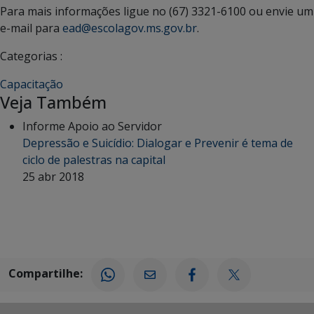
Para mais informações ligue no (67) 3321-6100 ou envie um
e-mail para
ead@escolagov.ms.gov.br
.
Categorias :
Capacitação
Veja Também
Informe Apoio ao Servidor
Depressão e Suicídio: Dialogar e Prevenir é tema de
ciclo de palestras na capital
25 abr 2018
Compartilhe: