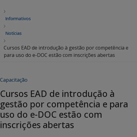
Informativos
Notícias
Cursos EAD de introdução à gestão por competência e
para uso do e-DOC estão com inscrições abertas
Capacitação
Cursos EAD de introdução à
gestão por competência e para
uso do e-DOC estão com
inscrições abertas