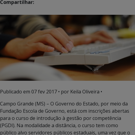
Compartilhar:
Publicado em
07 fev 2017
• por Keila Oliveira •
Campo Grande (MS) – O Governo do Estado, por meio da
Fundação Escola de Governo, está com inscrições abertas
para o curso de introdução à gestão por competência
(PGDI). Na modalidade a distância, o curso tem como
público alvo servidores públicos estaduais, uma vez que o