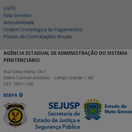
LGPD
Fala Servidor
Acessibilidade
Ordem Cronológica de Pagamentos
Planos de Contratações Anuais
AGÊNCIA ESTADUAL DE ADMINISTRAÇÃO DO SISTEMA
PENITENCIÁRIO
Rua Santa Maria 1307
Bairro Coronel Antonino - Campo Grande | MS
CEP: 79011-190
MAPA