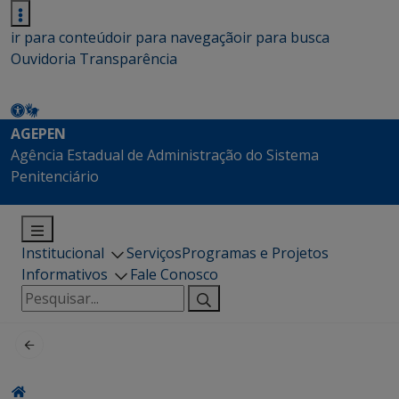
ir para conteúdo
ir para navegação
ir para busca
Ouvidoria
Transparência
AGEPEN
Agência Estadual de Administração do Sistema
Penitenciário
Institucional
Serviços
Programas e Projetos
Informativos
Fale Conosco
Pesquisar
por: