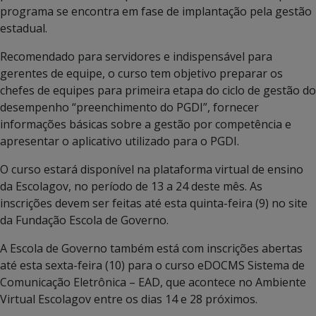
programa se encontra em fase de implantação pela gestão
estadual.
Recomendado para servidores e indispensável para
gerentes de equipe, o curso tem objetivo preparar os
chefes de equipes para primeira etapa do ciclo de gestão do
desempenho “preenchimento do PGDI”, fornecer
informações básicas sobre a gestão por competência e
apresentar o aplicativo utilizado para o PGDI.
O curso estará disponível na plataforma virtual de ensino
da Escolagov, no período de 13 a 24 deste mês. As
inscrições devem ser feitas até esta quinta-feira (9) no site
da Fundação Escola de Governo.
A Escola de Governo também está com inscrições abertas
até esta sexta-feira (10) para o curso eDOCMS Sistema de
Comunicação Eletrônica – EAD, que acontece no Ambiente
Virtual Escolagov entre os dias 14 e 28 próximos.