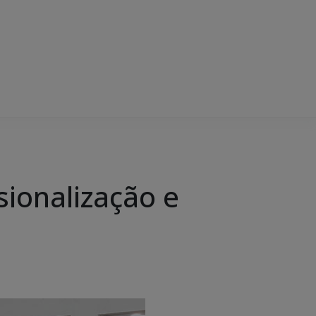
sionalização e