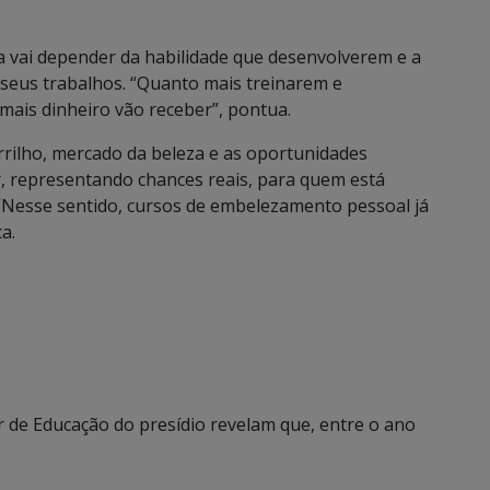
 vai depender da habilidade que desenvolverem e a
 seus trabalhos. “Quanto mais treinarem e
mais dinheiro vão receber”, pontua.
arrilho, mercado da beleza e as oportunidades
r, representando chances reais, para quem está
 “Nesse sentido, cursos de embelezamento pessoal já
a.
 de Educação do presídio revelam que, entre o ano