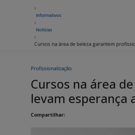
Informativos
Notícias
Cursos na área de beleza garantem profissio
Profissionalização
Cursos na área de
levam esperança a
Compartilhar: