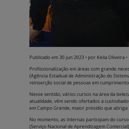
Publicado em
30 jun 2023
• por Keila Oliveira •
Profissionalização em áreas com grande nece
(Agência Estadual de Administração do Sistem
reinserção social de pessoas em cumprimento
Nesse sentido, vários cursos na área da belez
atualidade, vêm sendo ofertados a custodiado
em Campo Grande, maior presídio que abriga 
No momento, as internas participam do curso 
(Serviço Nacional de Aprendizagem Comercial)