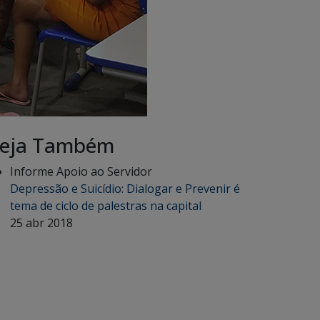
eja Também
Informe Apoio ao Servidor
Depressão e Suicídio: Dialogar e Prevenir é
tema de ciclo de palestras na capital
25 abr 2018