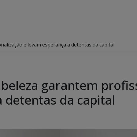
nalização e levam esperança a detentas da capital
 beleza garantem profis
 detentas da capital