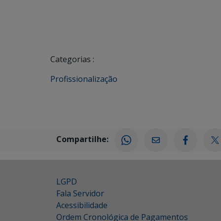
Categorias :
Profissionalização
Compartilhe:
LGPD
Fala Servidor
Acessibilidade
Ordem Cronológica de Pagamentos