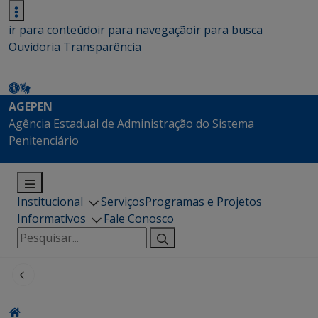
ir para conteúdo
ir para navegação
ir para busca
Ouvidoria
Transparência
AGEPEN
Agência Estadual de Administração do Sistema
Penitenciário
Institucional
Serviços
Programas e Projetos
Informativos
Fale Conosco
Pesquisar
por: