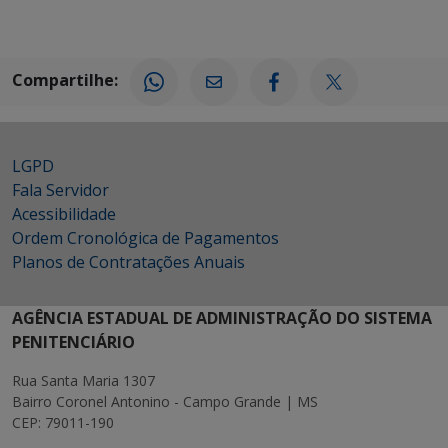
Compartilhe:
LGPD
Fala Servidor
Acessibilidade
Ordem Cronológica de Pagamentos
Planos de Contratações Anuais
AGÊNCIA ESTADUAL DE ADMINISTRAÇÃO DO SISTEMA
PENITENCIÁRIO
Rua Santa Maria 1307
Bairro Coronel Antonino - Campo Grande | MS
CEP: 79011-190