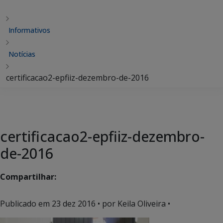
Informativos
Notícias
certificacao2-epfiiz-dezembro-de-2016
certificacao2-epfiiz-dezembro-
de-2016
Compartilhar:
Publicado em
23 dez 2016
• por Keila Oliveira •