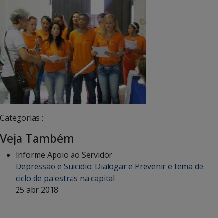
Categorias :
Veja Também
Informe Apoio ao Servidor
Depressão e Suicídio: Dialogar e Prevenir é tema de
ciclo de palestras na capital
25 abr 2018