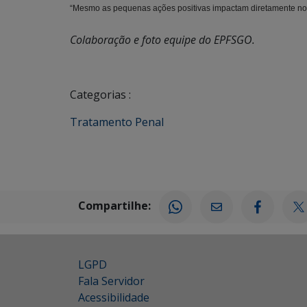
“Mesmo as pequenas ações positivas impactam diretamente no t
Colaboração e foto equipe do EPFSGO.
Categorias :
Tratamento Penal
Compartilhe:
LGPD
Fala Servidor
Acessibilidade