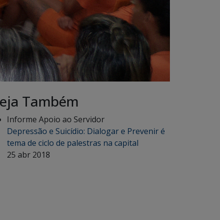
eja Também
Informe Apoio ao Servidor
Depressão e Suicídio: Dialogar e Prevenir é
tema de ciclo de palestras na capital
25 abr 2018