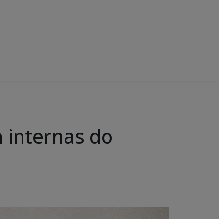
 internas do