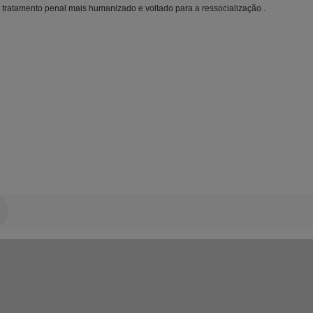
ratamento penal mais humanizado e voltado para a ressocialização .