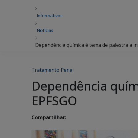
Informativos
Notícias
Dependência química é tema de palestra a i
Tratamento Penal
Dependência quími
EPFSGO
Compartilhar: