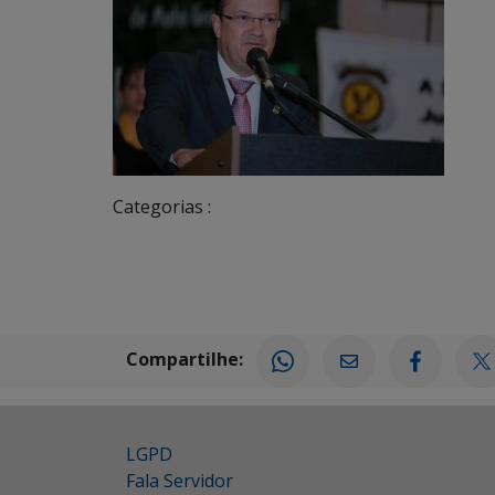
Categorias :
Compartilhe:
LGPD
Fala Servidor