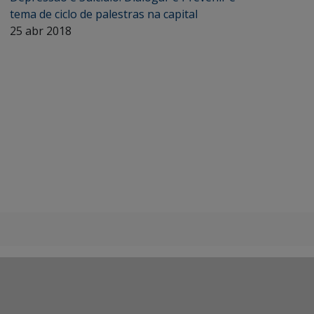
tema de ciclo de palestras na capital
25 abr 2018