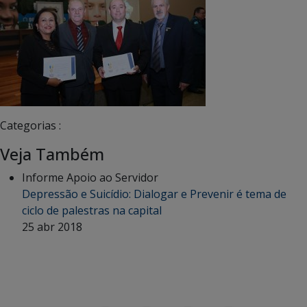
Categorias :
Veja Também
Informe Apoio ao Servidor
Depressão e Suicídio: Dialogar e Prevenir é tema de
ciclo de palestras na capital
25 abr 2018