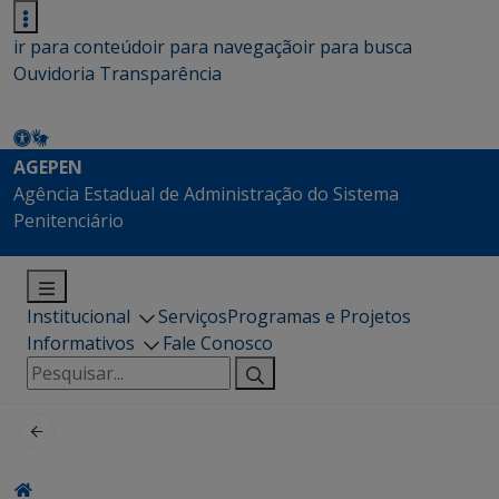
ir para conteúdo
ir para navegação
ir para busca
Ouvidoria
Transparência
AGEPEN
Agência Estadual de Administração do Sistema
Penitenciário
Institucional
Serviços
Programas e Projetos
Informativos
Fale Conosco
Pesquisar
por: