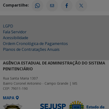
Compartilhe:
LGPD
Fala Servidor
Acessibilidade
Ordem Cronológica de Pagamentos
Planos de Contratações Anuais
AGÊNCIA ESTADUAL DE ADMINISTRAÇÃO DO SISTEMA
PENITENCIÁRIO
Rua Santa Maria 1307
Bairro Coronel Antonino - Campo Grande | MS
CEP: 79011-190
MAPA