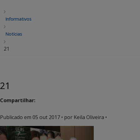
Informativos
Notícias
21
21
Compartilhar:
Publicado em
05 out 2017
• por Keila Oliveira •