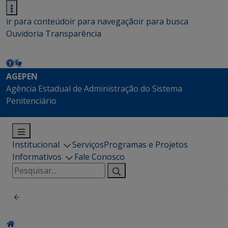
ir para conteúdo
ir para navegação
ir para busca
Ouvidoria
Transparência
AGEPEN
Agência Estadual de Administração do Sistema
Penitenciário
Institucional
Serviços
Programas e Projetos
Informativos
Fale Conosco
Pesquisar
por: