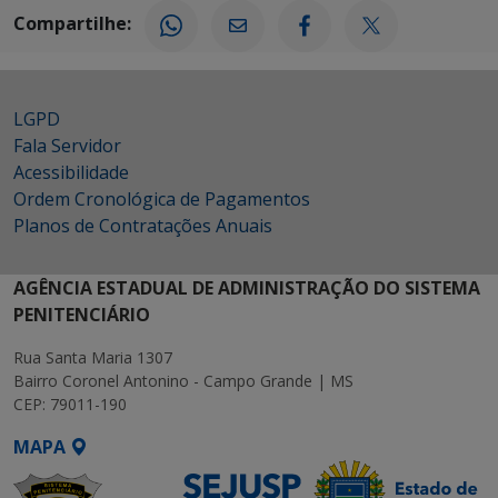
Compartilhe:
LGPD
Fala Servidor
Acessibilidade
Ordem Cronológica de Pagamentos
Planos de Contratações Anuais
AGÊNCIA ESTADUAL DE ADMINISTRAÇÃO DO SISTEMA
PENITENCIÁRIO
Rua Santa Maria 1307
Bairro Coronel Antonino - Campo Grande | MS
CEP: 79011-190
MAPA