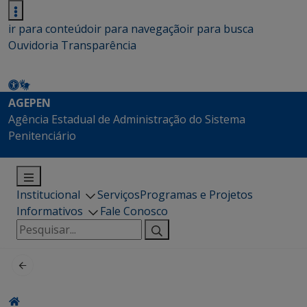
ir para conteúdo
ir para navegação
ir para busca
Ouvidoria
Transparência
AGEPEN
Agência Estadual de Administração do Sistema
Penitenciário
Institucional
Serviços
Programas e Projetos
Informativos
Fale Conosco
Pesquisar
por: