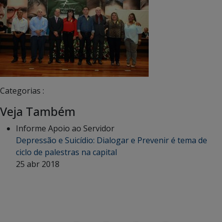
Categorias :
Veja Também
Informe Apoio ao Servidor
Depressão e Suicídio: Dialogar e Prevenir é tema de
ciclo de palestras na capital
25 abr 2018