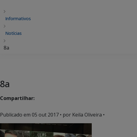
Informativos
Notícias
8a
8a
Compartilhar:
Publicado em
05 out 2017
• por Keila Oliveira •