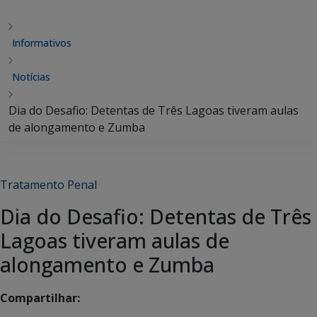
Informativos
Notícias
Dia do Desafio: Detentas de Três Lagoas tiveram aulas
de alongamento e Zumba
Tratamento Penal
Dia do Desafio: Detentas de Três
Lagoas tiveram aulas de
alongamento e Zumba
Compartilhar: