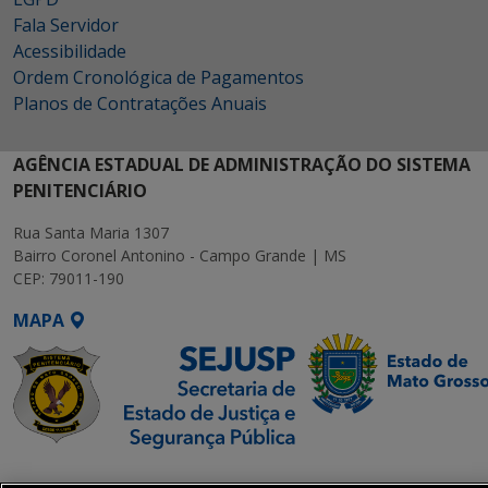
Fala Servidor
Acessibilidade
Ordem Cronológica de Pagamentos
Planos de Contratações Anuais
AGÊNCIA ESTADUAL DE ADMINISTRAÇÃO DO SISTEMA
PENITENCIÁRIO
Rua Santa Maria 1307
Bairro Coronel Antonino - Campo Grande | MS
CEP: 79011-190
MAPA
SETDIG | Secretaria-