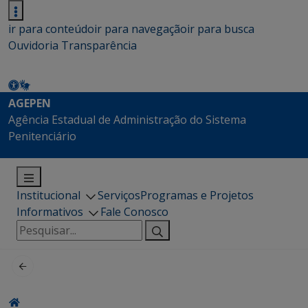
ir para conteúdo
ir para navegação
ir para busca
Ouvidoria
Transparência
AGEPEN
Agência Estadual de Administração do Sistema
Penitenciário
Institucional
Serviços
Programas e Projetos
Informativos
Fale Conosco
Pesquisar
por: