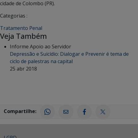
cidade de Colombo (PR).
Categorias :
Tratamento Penal
Veja Também
Informe Apoio ao Servidor
Depressão e Suicídio: Dialogar e Prevenir é tema de
ciclo de palestras na capital
25 abr 2018
Compartilhe:
LGPD