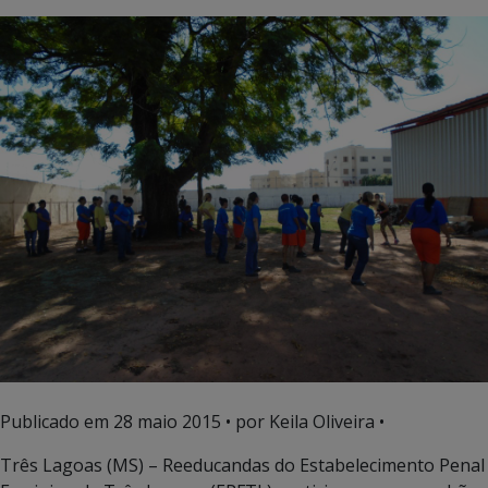
Publicado em
28 maio 2015
• por Keila Oliveira •
Três Lagoas (MS) – Reeducandas do Estabelecimento Penal