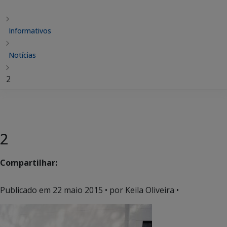
Informativos
Notícias
2
2
Compartilhar:
Publicado em
22 maio 2015
• por Keila Oliveira •