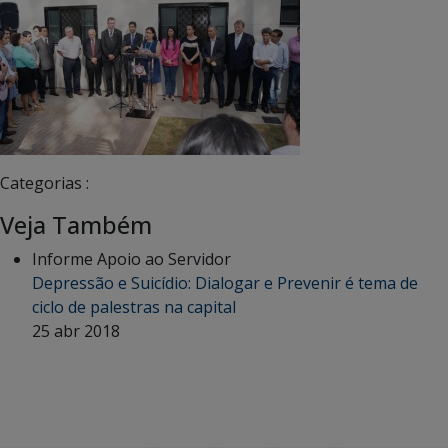
Categorias :
Veja Também
Informe Apoio ao Servidor
Depressão e Suicídio: Dialogar e Prevenir é tema de
ciclo de palestras na capital
25 abr 2018