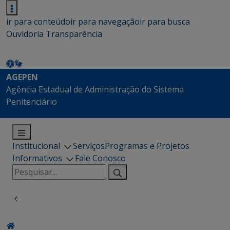
ir para conteúdo
ir para navegação
ir para busca
Ouvidoria
Transparência
AGEPEN
Agência Estadual de Administração do Sistema
Penitenciário
Institucional
Serviços
Programas e Projetos
Informativos
Fale Conosco
Pesquisar
por: