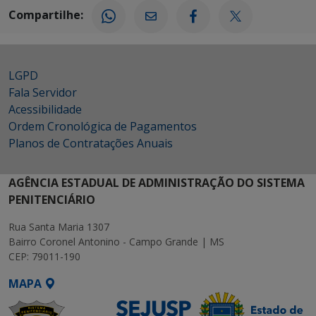
Compartilhe:
LGPD
Fala Servidor
Acessibilidade
Ordem Cronológica de Pagamentos
Planos de Contratações Anuais
AGÊNCIA ESTADUAL DE ADMINISTRAÇÃO DO SISTEMA
PENITENCIÁRIO
Rua Santa Maria 1307
Bairro Coronel Antonino - Campo Grande | MS
CEP: 79011-190
MAPA