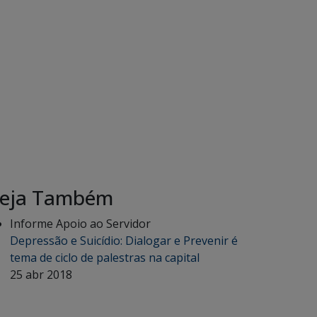
eja Também
Informe Apoio ao Servidor
Depressão e Suicídio: Dialogar e Prevenir é
tema de ciclo de palestras na capital
25 abr 2018