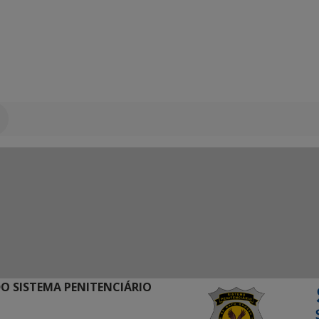
O SISTEMA PENITENCIÁRIO