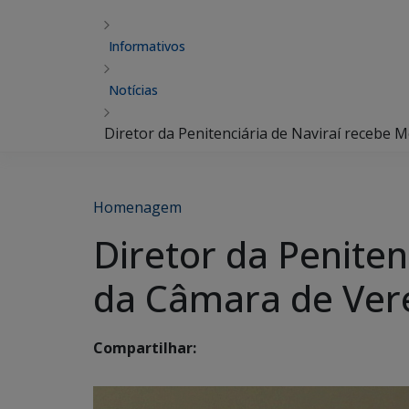
Informativos
Notícias
Diretor da Penitenciária de Naviraí recebe
Homenagem
Diretor da Peniten
da Câmara de Ver
Compartilhar: