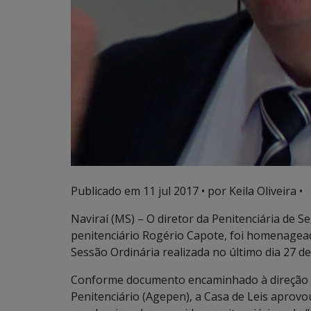
Publicado em
11 jul 2017
• por Keila Oliveira •
Naviraí (MS) – O diretor da Penitenciária de
penitenciário Rogério Capote, foi homenagea
Sessão Ordinária realizada no último dia 27 de
Conforme documento encaminhado à direção d
Penitenciário (Agepen), a Casa de Leis aprovo