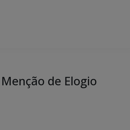
e Menção de Elogio