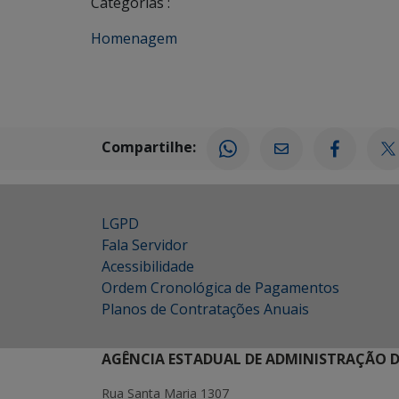
Categorias :
Homenagem
Compartilhe:
LGPD
Fala Servidor
Acessibilidade
Ordem Cronológica de Pagamentos
Planos de Contratações Anuais
AGÊNCIA ESTADUAL DE ADMINISTRAÇÃO D
Rua Santa Maria 1307