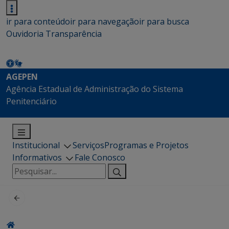
ir para conteúdo
ir para navegação
ir para busca
Ouvidoria
Transparência
AGEPEN
Agência Estadual de Administração do Sistema
Penitenciário
Institucional
Serviços
Programas e Projetos
Informativos
Fale Conosco
Pesquisar
por: