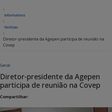
Informativos
Notícias
Diretor-presidente da Agepen participa de reunião na
Covep
Geral
Diretor-presidente da Agepen
participa de reunião na Covep
Compartilhar: