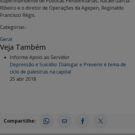
superintendente de Políticas Penitenciárias, Rafael Garcia
Ribeiro e o diretor de Operações da Agepen, Reginaldo
Francisco Régis.
Categorias :
Geral
Veja Também
Informe Apoio ao Servidor
Depressão e Suicídio: Dialogar e Prevenir é tema de
ciclo de palestras na capital
25 abr 2018
Compartilhe: