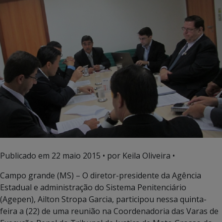
Publicado em
22 maio 2015
• por Keila Oliveira •
Campo grande (MS) – O diretor-presidente da Agência
Estadual e administração do Sistema Penitenciário
(Agepen), Ailton Stropa Garcia, participou nessa quinta-
feira a (22) de uma reunião na Coordenadoria das Varas de