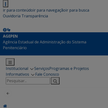
ir para conteúdo
ir para navegação
ir para busca
Ouvidoria
Transparência
AGEPEN
Agência Estadual de Administração do Sistema
Penitenciário
Institucional
Serviços
Programas e Projetos
Informativos
Fale Conosco
Pesquisar
por: