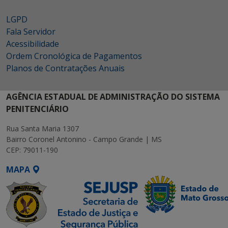
LGPD
Fala Servidor
Acessibilidade
Ordem Cronológica de Pagamentos
Planos de Contratações Anuais
AGÊNCIA ESTADUAL DE ADMINISTRAÇÃO DO SISTEMA
PENITENCIÁRIO
Rua Santa Maria 1307
Bairro Coronel Antonino - Campo Grande | MS
CEP: 79011-190
MAPA