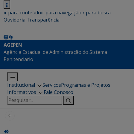
ir para conteúdo
ir para navegação
ir para busca
Ouvidoria
Transparência
AGEPEN
Agência Estadual de Administração do Sistema
Penitenciário
Institucional
Serviços
Programas e Projetos
Informativos
Fale Conosco
Pesquisar
por: