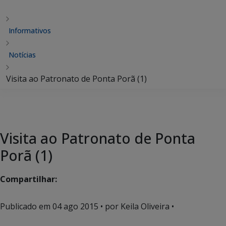
Informativos
Notícias
Visita ao Patronato de Ponta Porã (1)
Visita ao Patronato de Ponta
Porã (1)
Compartilhar:
Publicado em
04 ago 2015
• por Keila Oliveira •