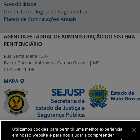
Acessibilidade
Ordem Cronológica de Pagamentos
Planos de Contratações Anuais
AGÊNCIA ESTADUAL DE ADMINISTRAÇÃO DO SISTEMA
PENITENCIÁRIO
Rua Santa Maria 1307
Bairro Coronel Antonino - Campo Grande | MS
CEP: 79011-190
MAPA
SETDIG | Secretaria-
Utilizamos cookies para permitir uma melhor experiência
Executiva de
em nosso website e para nos ajudar a compreender