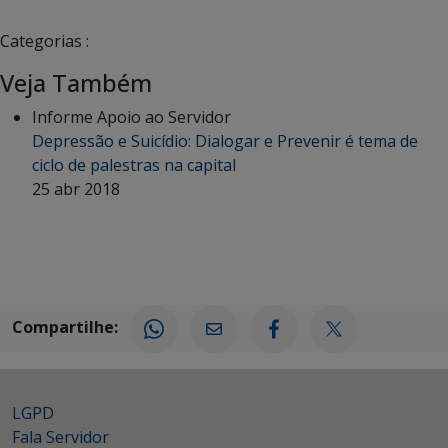
Categorias :
Veja Também
Informe Apoio ao Servidor
Depressão e Suicídio: Dialogar e Prevenir é tema de
ciclo de palestras na capital
25 abr 2018
Compartilhe:
LGPD
Fala Servidor