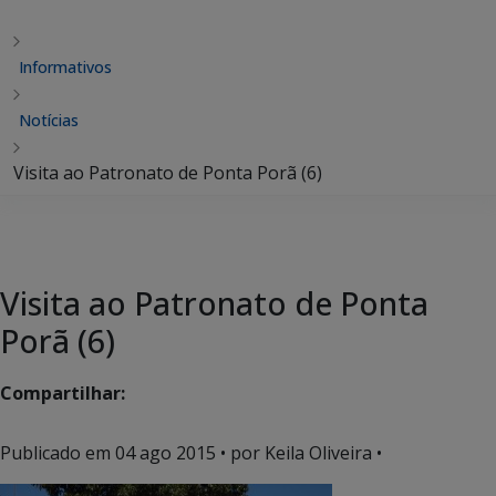
Informativos
Notícias
Visita ao Patronato de Ponta Porã (6)
Visita ao Patronato de Ponta
Porã (6)
Compartilhar:
Publicado em
04 ago 2015
• por Keila Oliveira •