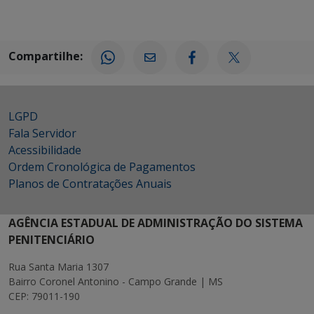
Compartilhe:
LGPD
Fala Servidor
Acessibilidade
Ordem Cronológica de Pagamentos
Planos de Contratações Anuais
AGÊNCIA ESTADUAL DE ADMINISTRAÇÃO DO SISTEMA
PENITENCIÁRIO
Rua Santa Maria 1307
Bairro Coronel Antonino - Campo Grande | MS
CEP: 79011-190