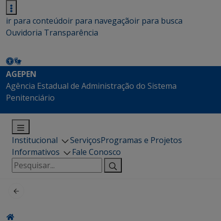
ir para conteúdo
ir para navegação
ir para busca
Ouvidoria
Transparência
AGEPEN
Agência Estadual de Administração do Sistema
Penitenciário
Institucional
Serviços
Programas e Projetos
Informativos
Fale Conosco
Pesquisar
por: