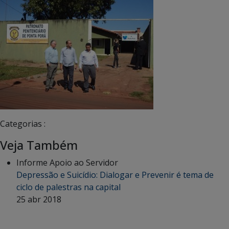
Categorias :
Veja Também
Informe Apoio ao Servidor
Depressão e Suicídio: Dialogar e Prevenir é tema de
ciclo de palestras na capital
25 abr 2018