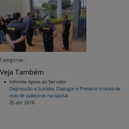
Categorias :
Veja Também
Informe Apoio ao Servidor
Depressão e Suicídio: Dialogar e Prevenir é tema de
ciclo de palestras na capital
25 abr 2018