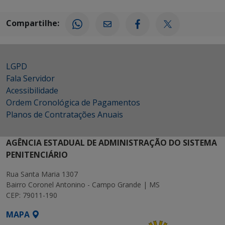
Compartilhe:
LGPD
Fala Servidor
Acessibilidade
Ordem Cronológica de Pagamentos
Planos de Contratações Anuais
AGÊNCIA ESTADUAL DE ADMINISTRAÇÃO DO SISTEMA
PENITENCIÁRIO
Rua Santa Maria 1307
Bairro Coronel Antonino - Campo Grande | MS
CEP: 79011-190
MAPA