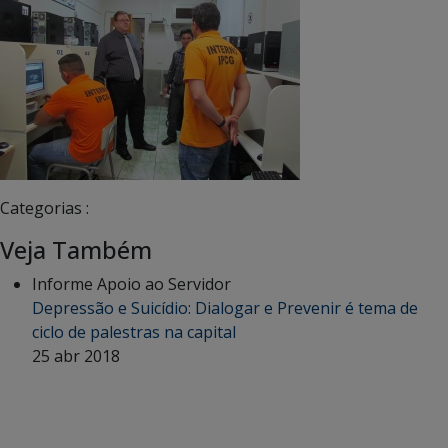
Categorias :
Veja Também
Informe Apoio ao Servidor
Depressão e Suicídio: Dialogar e Prevenir é tema de
ciclo de palestras na capital
25 abr 2018