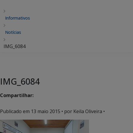
Informativos
Notícias
IMG_6084
IMG_6084
Compartilhar:
Publicado em
13 maio 2015
• por Keila Oliveira •