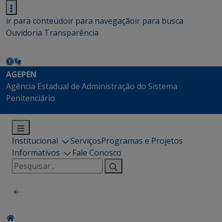
ir para conteúdo
ir para navegação
ir para busca
Ouvidoria
Transparência
AGEPEN
Agência Estadual de Administração do Sistema
Penitenciário
Institucional
Serviços
Programas e Projetos
Informativos
Fale Conosco
Pesquisar
por: