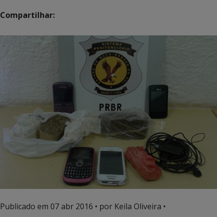
Compartilhar:
Publicado em
07 abr 2016
• por Keila Oliveira •