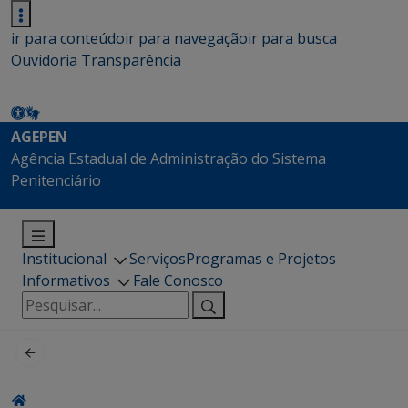
ir para conteúdo
ir para navegação
ir para busca
Ouvidoria
Transparência
AGEPEN
Agência Estadual de Administração do Sistema
Penitenciário
Institucional
Serviços
Programas e Projetos
Informativos
Fale Conosco
Pesquisar
por: