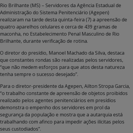
Rio Brilhante (MS) – Servidores da Agência Estadual de
Administração do Sistema Penitenciário (Agepen)
realizaram na tarde desta quinta-feira (7) a apreensão de
quatro aparelhos celulares e cerca de 439 gramas de
maconha, no Estabelecimento Penal Masculino de Rio
Brilhante, durante verificação de rotina.
O diretor do presídio, Manoel Machado da Silva, destaca
que constantes rondas são realizadas pelos servidores,
“que não medem esforços para que atos desta natureza
tenha sempre o sucesso desejado”.
Para o diretor-presidente da Agepen, Ailton Stropa Garcia,
“o trabalho constante de apreensão de objetos proibidos
realizado pelos agentes penitenciários em presídios
demonstra o empenho dos servidores em prol da
segurança da população e mostra que a autarquia está
trabalhando com afinco para impedir ações ilícitas pelos
seus custodiados”.