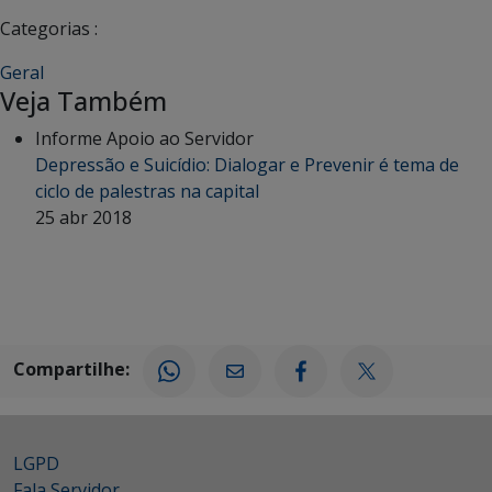
Categorias :
Geral
Veja Também
Informe Apoio ao Servidor
Depressão e Suicídio: Dialogar e Prevenir é tema de
ciclo de palestras na capital
25 abr 2018
Compartilhe:
LGPD
Fala Servidor