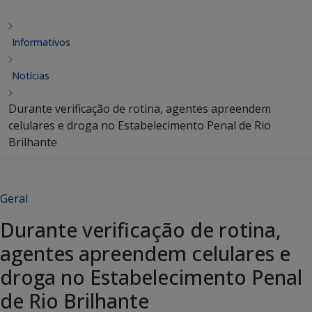
Informativos
Notícias
Durante verificação de rotina, agentes apreendem
celulares e droga no Estabelecimento Penal de Rio
Brilhante
Geral
Durante verificação de rotina,
agentes apreendem celulares e
droga no Estabelecimento Penal
de Rio Brilhante