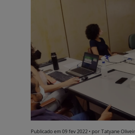
Publicado em
09 fev 2022
• por Tatyane Oliveir