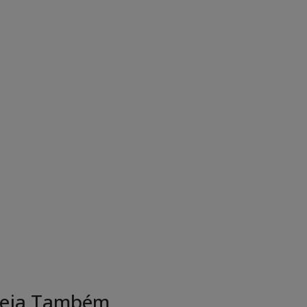
eja Também