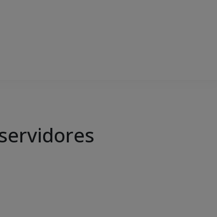
servidores