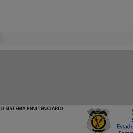
O SISTEMA PENITENCIÁRIO