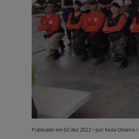
Publicado em
02 dez 2022
• por Keila Oliveira •