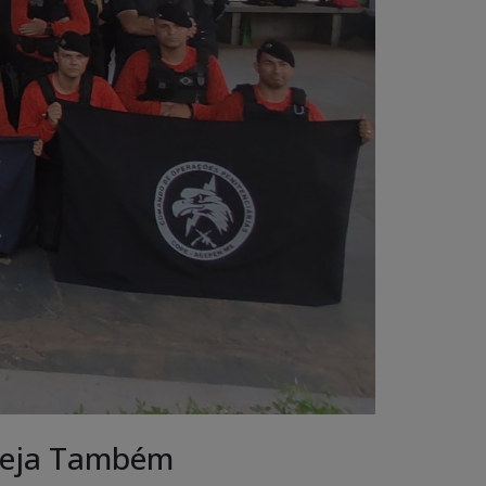
eja Também