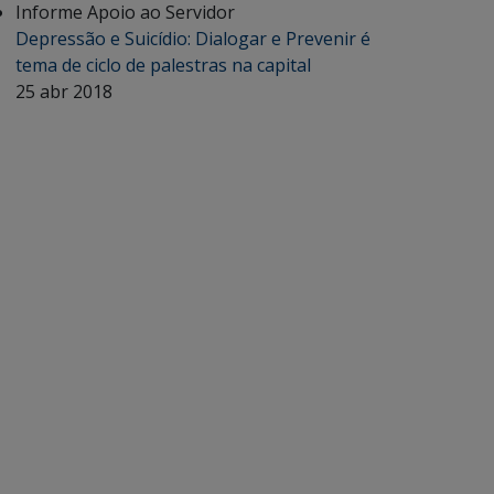
Informe Apoio ao Servidor
Depressão e Suicídio: Dialogar e Prevenir é
tema de ciclo de palestras na capital
25 abr 2018