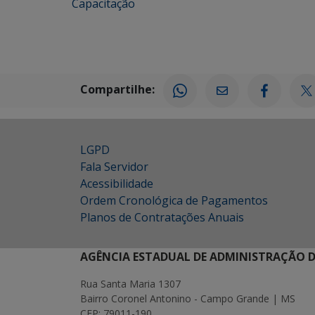
Capacitação
Compartilhe:
LGPD
Fala Servidor
Acessibilidade
Ordem Cronológica de Pagamentos
Planos de Contratações Anuais
AGÊNCIA ESTADUAL DE ADMINISTRAÇÃO D
Rua Santa Maria 1307
Bairro Coronel Antonino - Campo Grande | MS
CEP: 79011-190