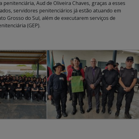
 penitenciária, Aud de Oliveira Chaves, graças a esses
ados, servidores penitenciários já estão atuando em
ato Grosso do Sul, além de executarem serviços de
itenciária (GEP).