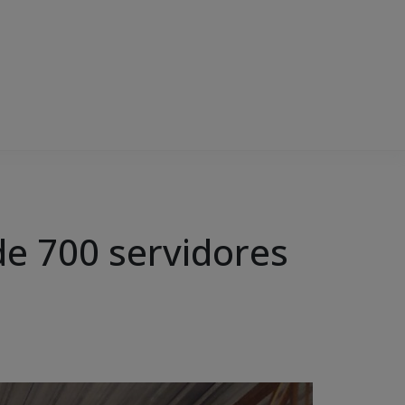
de 700 servidores