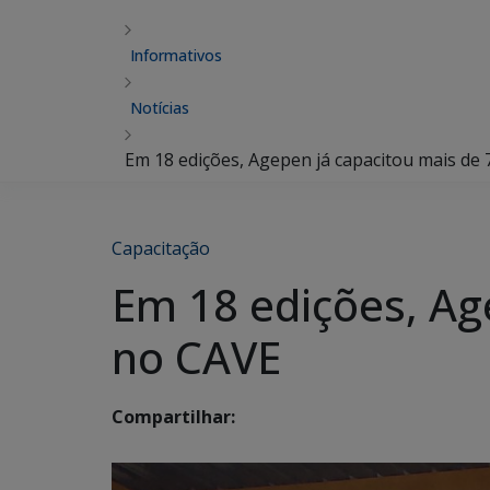
Informativos
Notícias
Em 18 edições, Agepen já capacitou mais de
Capacitação
Em 18 edições, Ag
no CAVE
Compartilhar: