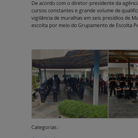
De acordo com o diretor-presidente da agência
cursos constantes e grande volume de qualific
vigilância de muralhas em seis presídios de M
escolta por meio do Grupamento de Escolta Pen
Categorias :