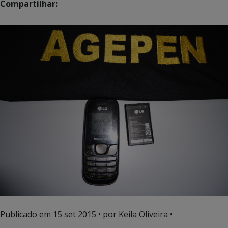
Compartilhar:
Publicado em
15 set 2015
• por Keila Oliveira •