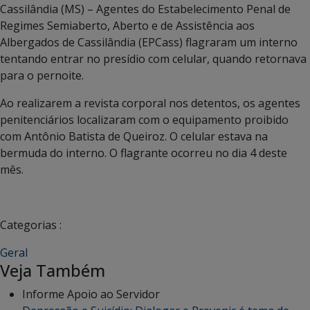
Cassilândia (MS) – Agentes do Estabelecimento Penal de
Regimes Semiaberto, Aberto e de Assistência aos
Albergados de Cassilândia (EPCass) flagraram um interno
tentando entrar no presídio com celular, quando retornava
para o pernoite.
Ao realizarem a revista corporal nos detentos, os agentes
penitenciários localizaram com o equipamento proibido
com Antônio Batista de Queiroz. O celular estava na
bermuda do interno. O flagrante ocorreu no dia 4 deste
mês.
Categorias :
Geral
Veja Também
Informe Apoio ao Servidor