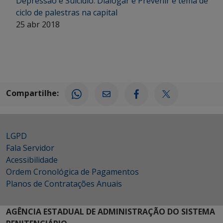
Depressão e Suicídio: Dialogar e Prevenir é tema de
ciclo de palestras na capital
25 abr 2018
Compartilhe:
LGPD
Fala Servidor
Acessibilidade
Ordem Cronológica de Pagamentos
Planos de Contratações Anuais
AGÊNCIA ESTADUAL DE ADMINISTRAÇÃO DO SISTEMA