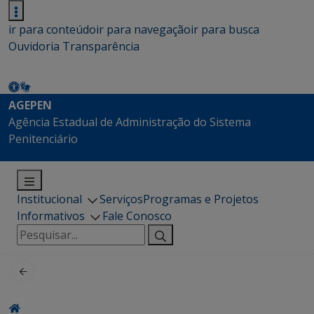
ir para conteúdo
ir para navegação
ir para busca
Ouvidoria
Transparência
AGEPEN
Agência Estadual de Administração do Sistema
Penitenciário
Institucional
Serviços
Programas e Projetos
Informativos
Fale Conosco
Pesquisar
por: