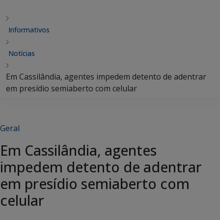
Informativos
Notícias
Em Cassilândia, agentes impedem detento de adentrar
em presídio semiaberto com celular
Geral
Em Cassilândia, agentes
impedem detento de adentrar
em presídio semiaberto com
celular