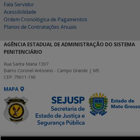
Fala Servidor
Acessibilidade
Ordem Cronológica de Pagamentos
Planos de Contratações Anuais
AGÊNCIA ESTADUAL DE ADMINISTRAÇÃO DO SISTEMA
PENITENCIÁRIO
Rua Santa Maria 1307
Bairro Coronel Antonino - Campo Grande | MS
CEP: 79011-190
MAPA
SETDIG | Secretaria-