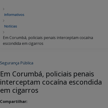
Informativos
Notícias
Em Corumbá, policiais penais interceptam cocaína
escondida em cigarros
Segurança Pública
Em Corumbá, policiais penais
interceptam cocaína escondida
em cigarros
Compartilhar: