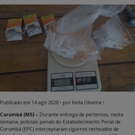
Publicado em
14 ago 2020
• por Keila Oliveira •
Corumbá (MS) –
Durante entrega de pertences, nesta
semana, policiais penais do Estabelecimento Penal de
Corumbá (EPC) interceptaram cigarros recheados de