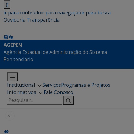
ir para conteúdo
ir para navegação
ir para busca
Ouvidoria
Transparência
AGEPEN
Agência Estadual de Administração do Sistema
Penitenciário
Institucional
Serviços
Programas e Projetos
Informativos
Fale Conosco
Pesquisar
por: