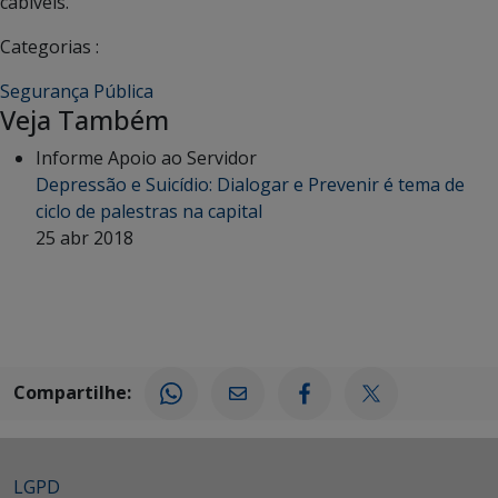
cabíveis.
Categorias :
Segurança Pública
Veja Também
Informe Apoio ao Servidor
Depressão e Suicídio: Dialogar e Prevenir é tema de
ciclo de palestras na capital
25 abr 2018
Compartilhe:
LGPD