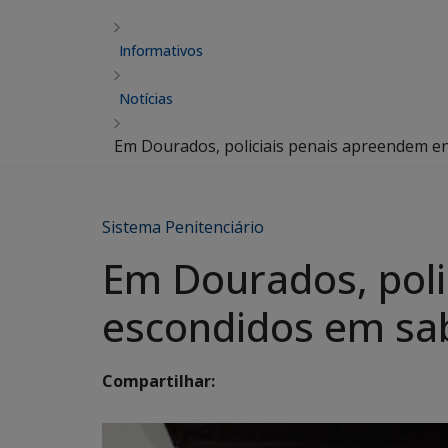
Informativos
Notícias
Em Dourados, policiais penais apreendem 
Sistema Penitenciário
Em Dourados, poli
escondidos em sa
Compartilhar: