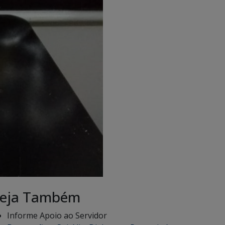
eja Também
Informe Apoio ao Servidor