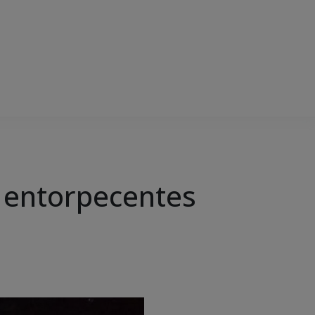
 entorpecentes