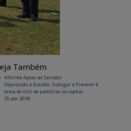
eja Também
Informe Apoio ao Servidor
Depressão e Suicídio: Dialogar e Prevenir é
tema de ciclo de palestras na capital
25 abr 2018