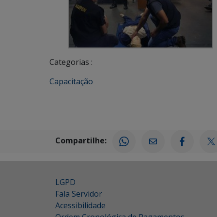
Categorias :
Capacitação
Compartilhe:
LGPD
Fala Servidor
Acessibilidade