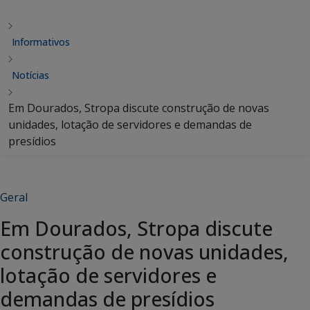
Informativos
Notícias
Em Dourados, Stropa discute construção de novas
unidades, lotação de servidores e demandas de
presídios
Geral
Em Dourados, Stropa discute
construção de novas unidades,
lotação de servidores e
demandas de presídios