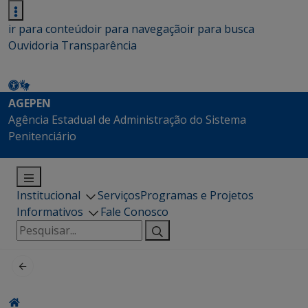
ir para conteúdo
ir para navegação
ir para busca
Ouvidoria
Transparência
AGEPEN
Agência Estadual de Administração do Sistema
Penitenciário
Institucional
Serviços
Programas e Projetos
Informativos
Fale Conosco
Pesquisar
por: