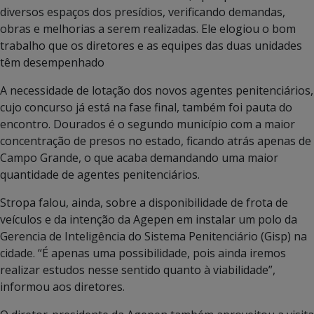
diversos espaços dos presídios, verificando demandas,
obras e melhorias a serem realizadas. Ele elogiou o bom
trabalho que os diretores e as equipes das duas unidades
têm desempenhado
A necessidade de lotação dos novos agentes penitenciários,
cujo concurso já está na fase final, também foi pauta do
encontro. Dourados é o segundo município com a maior
concentração de presos no estado, ficando atrás apenas de
Campo Grande, o que acaba demandando uma maior
quantidade de agentes penitenciários.
Stropa falou, ainda, sobre a disponibilidade de frota de
veículos e da intenção da Agepen em instalar um polo da
Gerencia de Inteligência do Sistema Penitenciário (Gisp) na
cidade. “É apenas uma possibilidade, pois ainda iremos
realizar estudos nesse sentido quanto à viabilidade”,
informou aos diretores.