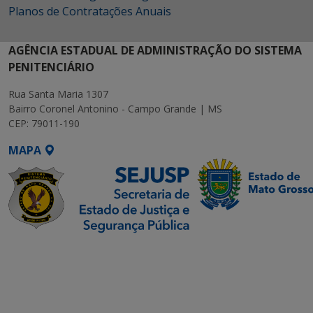
Planos de Contratações Anuais
AGÊNCIA ESTADUAL DE ADMINISTRAÇÃO DO SISTEMA
PENITENCIÁRIO
Rua Santa Maria 1307
Bairro Coronel Antonino - Campo Grande | MS
CEP: 79011-190
MAPA
SETDIG | Secretaria-
Executiva de
Transformação Digital