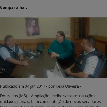
Compartilhar:
Publicado em
04 jan 2017
• por Keila Oliveira •
Dourados (MS) – Ampliação, melhorias e construção de
unidades penais, bem como lotação de novos servidores