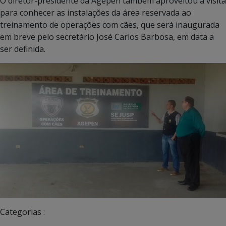
O diretor-presidente da Agepen também aproveitou a visita
para conhecer as instalações da área reservada ao
treinamento de operações com cães, que será inaugurada
em breve pelo secretário José Carlos Barbosa, em data a
ser definida.
Categorias :