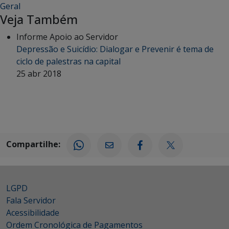
Geral
Veja Também
Informe Apoio ao Servidor
Depressão e Suicídio: Dialogar e Prevenir é tema de
ciclo de palestras na capital
25 abr 2018
Compartilhe:
LGPD
Fala Servidor
Acessibilidade
Ordem Cronológica de Pagamentos