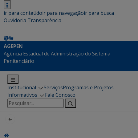
ir para conteúdo
ir para navegação
ir para busca
Ouvidoria
Transparência
AGEPEN
Agência Estadual de Administração do Sistema
Penitenciário
Institucional
Serviços
Programas e Projetos
Informativos
Fale Conosco
Pesquisar
por: