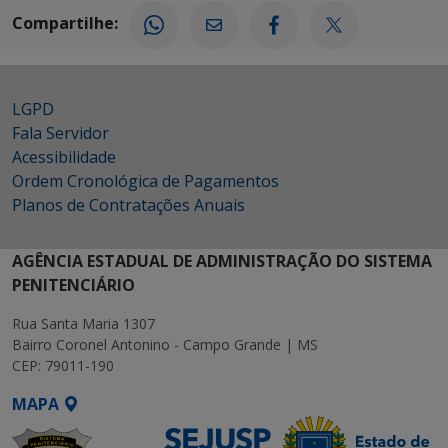
Compartilhe:
LGPD
Fala Servidor
Acessibilidade
Ordem Cronológica de Pagamentos
Planos de Contratações Anuais
AGÊNCIA ESTADUAL DE ADMINISTRAÇÃO DO SISTEMA
PENITENCIÁRIO
Rua Santa Maria 1307
Bairro Coronel Antonino - Campo Grande | MS
CEP: 79011-190
MAPA