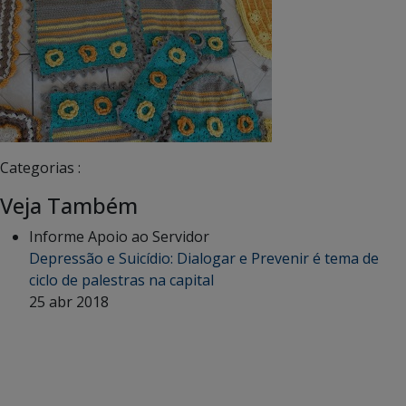
Categorias :
Veja Também
Informe Apoio ao Servidor
Depressão e Suicídio: Dialogar e Prevenir é tema de
ciclo de palestras na capital
25 abr 2018