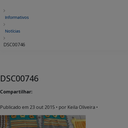
Informativos
Notícias
DSC00746
DSC00746
Compartilhar:
Publicado em
23 out 2015
• por Keila Oliveira •