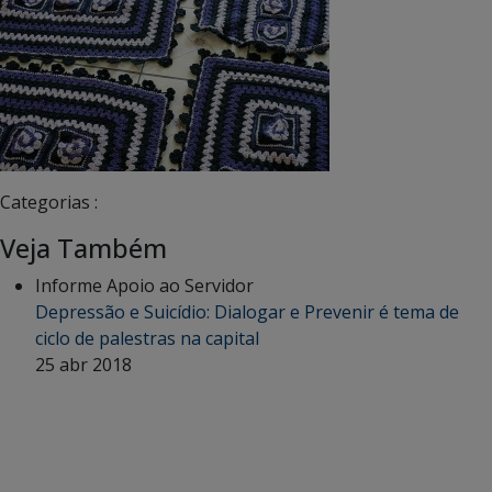
Categorias :
Veja Também
Informe Apoio ao Servidor
Depressão e Suicídio: Dialogar e Prevenir é tema de
ciclo de palestras na capital
25 abr 2018