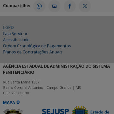
Compartilhe:
LGPD
Fala Servidor
Acessibilidade
Ordem Cronológica de Pagamentos
Planos de Contratações Anuais
AGÊNCIA ESTADUAL DE ADMINISTRAÇÃO DO SISTEMA
PENITENCIÁRIO
Rua Santa Maria 1307
Bairro Coronel Antonino - Campo Grande | MS
CEP: 79011-190
MAPA