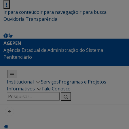
ir para conteúdo
ir para navegação
ir para busca
Ouvidoria
Transparência
AGEPEN
Agência Estadual de Administração do Sistema
Penitenciário
Institucional
Serviços
Programas e Projetos
Informativos
Fale Conosco
Pesquisar
por: