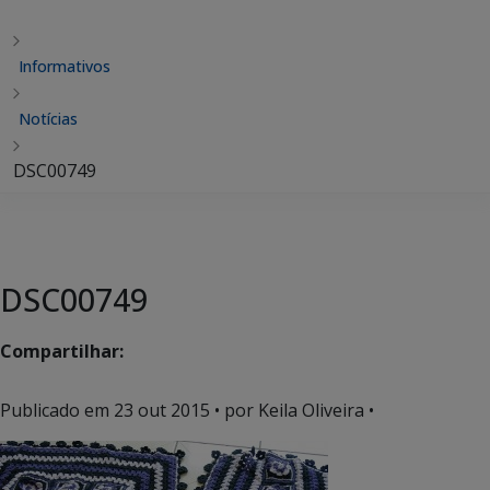
Informativos
Notícias
DSC00749
DSC00749
Compartilhar:
Publicado em
23 out 2015
• por Keila Oliveira •