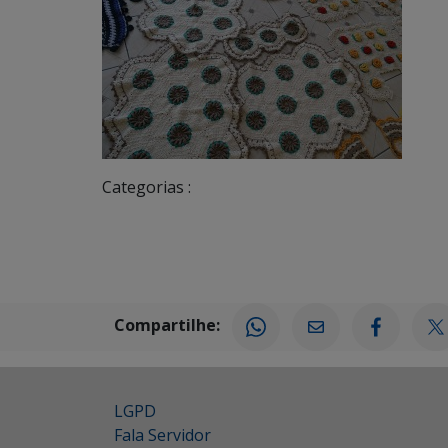
Categorias :
Compartilhe:
LGPD
Fala Servidor