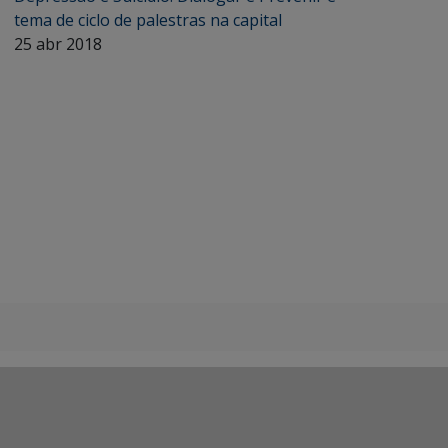
tema de ciclo de palestras na capital
25 abr 2018