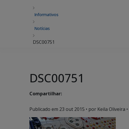
Informativos
Notícias
DSC00751
DSC00751
Compartilhar:
Publicado em
23 out 2015
• por Keila Oliveira •