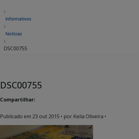
Informativos
Notícias
DSC00755
DSC00755
Compartilhar:
Publicado em
23 out 2015
• por Keila Oliveira •