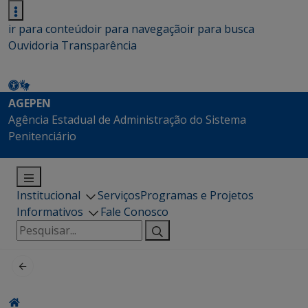
ir para conteúdo
ir para navegação
ir para busca
Ouvidoria
Transparência
AGEPEN
Agência Estadual de Administração do Sistema
Penitenciário
Institucional
Serviços
Programas e Projetos
Informativos
Fale Conosco
Pesquisar
por: