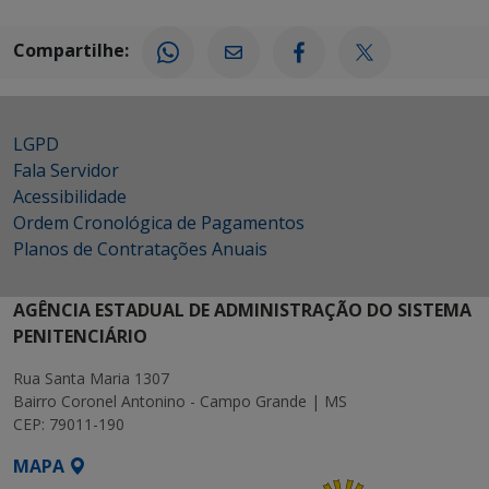
Compartilhe:
LGPD
Fala Servidor
Acessibilidade
Ordem Cronológica de Pagamentos
Planos de Contratações Anuais
AGÊNCIA ESTADUAL DE ADMINISTRAÇÃO DO SISTEMA
PENITENCIÁRIO
Rua Santa Maria 1307
Bairro Coronel Antonino - Campo Grande | MS
CEP: 79011-190
MAPA