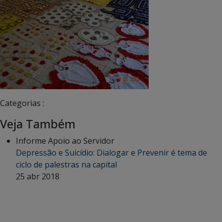
Categorias :
Veja Também
Informe Apoio ao Servidor
Depressão e Suicídio: Dialogar e Prevenir é tema de
ciclo de palestras na capital
25 abr 2018