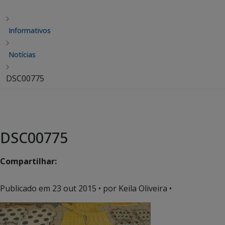
Informativos
Notícias
DSC00775
DSC00775
Compartilhar:
Publicado em
23 out 2015
• por Keila Oliveira •