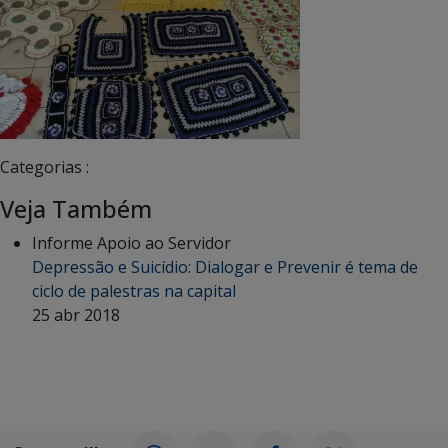
Categorias :
Veja Também
Informe Apoio ao Servidor
Depressão e Suicídio: Dialogar e Prevenir é tema de
ciclo de palestras na capital
25 abr 2018