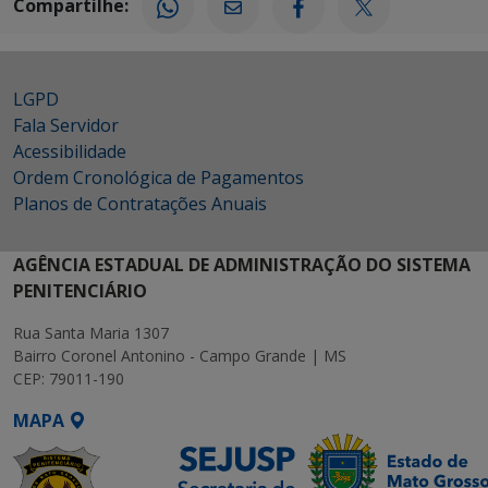
Compartilhe:
LGPD
Fala Servidor
Acessibilidade
Ordem Cronológica de Pagamentos
Planos de Contratações Anuais
AGÊNCIA ESTADUAL DE ADMINISTRAÇÃO DO SISTEMA
PENITENCIÁRIO
Rua Santa Maria 1307
Bairro Coronel Antonino - Campo Grande | MS
CEP: 79011-190
MAPA