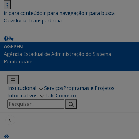
ir para conteúdo
ir para navegação
ir para busca
Ouvidoria
Transparência
AGEPEN
Agência Estadual de Administração do Sistema
Penitenciário
Institucional
Serviços
Programas e Projetos
Informativos
Fale Conosco
Pesquisar
por: