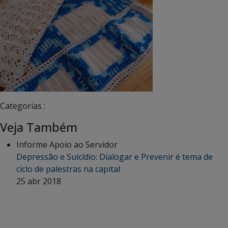
Categorias :
Veja Também
Informe Apoio ao Servidor
Depressão e Suicídio: Dialogar e Prevenir é tema de
ciclo de palestras na capital
25 abr 2018