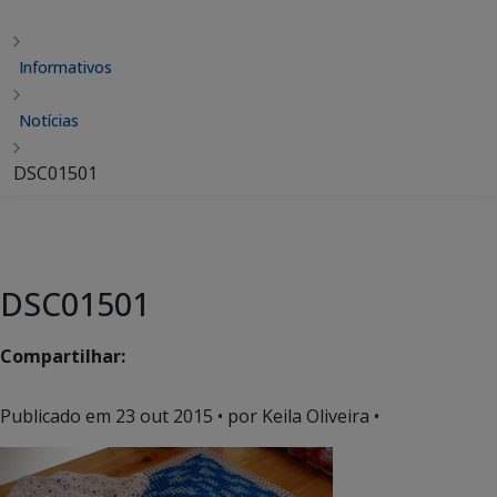
Informativos
Notícias
DSC01501
DSC01501
Compartilhar:
Publicado em
23 out 2015
• por Keila Oliveira •