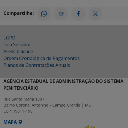
Compartilhe:
LGPD
Fala Servidor
Acessibilidade
Ordem Cronológica de Pagamentos
Planos de Contratações Anuais
AGÊNCIA ESTADUAL DE ADMINISTRAÇÃO DO SISTEMA
PENITENCIÁRIO
Rua Santa Maria 1307
Bairro Coronel Antonino - Campo Grande | MS
CEP: 79011-190
MAPA