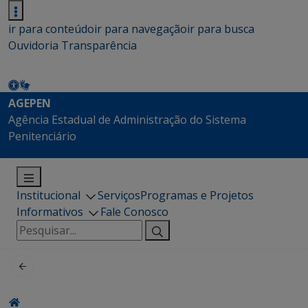
ir para conteúdo
ir para navegação
ir para busca
Ouvidoria
Transparência
AGEPEN
Agência Estadual de Administração do Sistema
Penitenciário
Institucional
Serviços
Programas e Projetos
Informativos
Fale Conosco
Pesquisar
por: