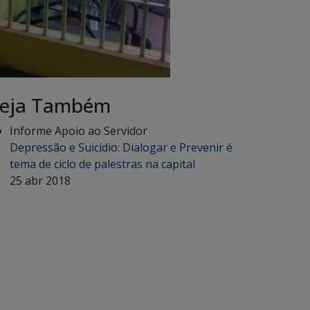
eja Também
Informe Apoio ao Servidor
Depressão e Suicídio: Dialogar e Prevenir é
tema de ciclo de palestras na capital
25 abr 2018