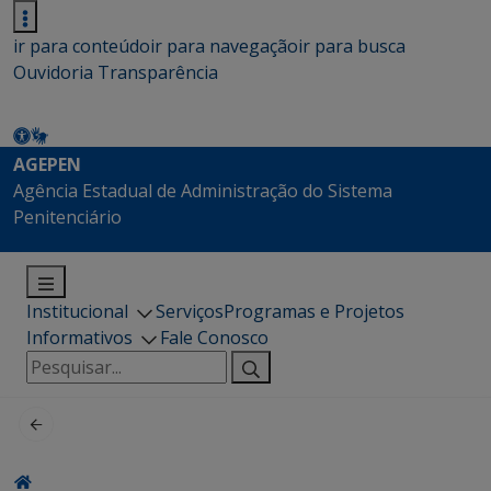
ir para conteúdo
ir para navegação
ir para busca
Ouvidoria
Transparência
AGEPEN
Agência Estadual de Administração do Sistema
Penitenciário
Institucional
Serviços
Programas e Projetos
Informativos
Fale Conosco
Pesquisar
por: