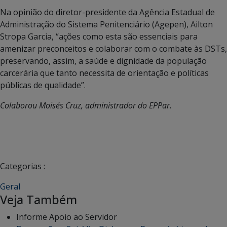
Na opinião do diretor-presidente da Agência Estadual de
Administração do Sistema Penitenciário (Agepen), Ailton
Stropa Garcia, “ações como esta são essenciais para
amenizar preconceitos e colaborar com o combate às DSTs,
preservando, assim, a saúde e dignidade da população
carcerária que tanto necessita de orientação e políticas
públicas de qualidade”.
Colaborou Moisés Cruz, administrador do EPPar.
Categorias :
Geral
Veja Também
Informe Apoio ao Servidor