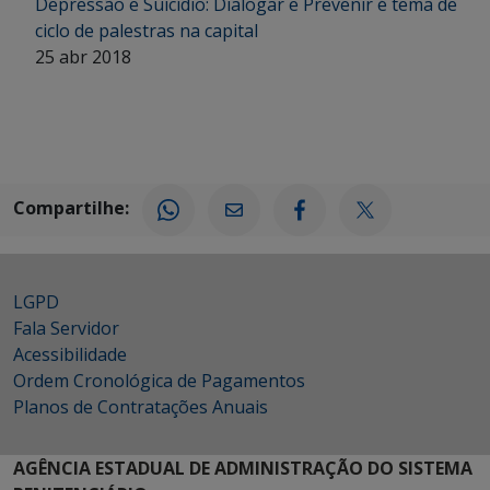
Depressão e Suicídio: Dialogar e Prevenir é tema de
ciclo de palestras na capital
25 abr 2018
Compartilhe:
LGPD
Fala Servidor
Acessibilidade
Ordem Cronológica de Pagamentos
Planos de Contratações Anuais
AGÊNCIA ESTADUAL DE ADMINISTRAÇÃO DO SISTEMA