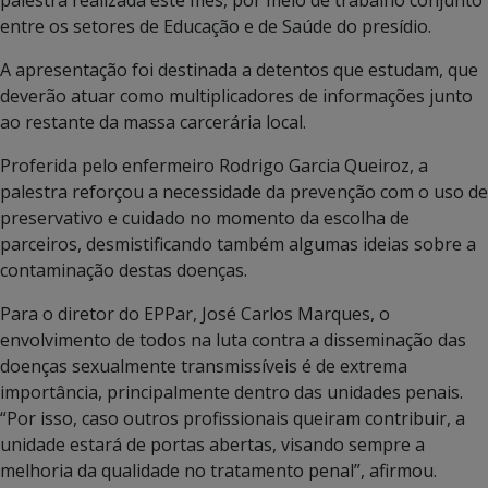
palestra realizada este mês, por meio de trabalho conjunto
entre os setores de Educação e de Saúde do presídio.
A apresentação foi destinada a detentos que estudam, que
deverão atuar como multiplicadores de informações junto
ao restante da massa carcerária local.
Proferida pelo enfermeiro Rodrigo Garcia Queiroz, a
palestra reforçou a necessidade da prevenção com o uso de
preservativo e cuidado no momento da escolha de
parceiros, desmistificando também algumas ideias sobre a
contaminação destas doenças.
Para o diretor do EPPar, José Carlos Marques, o
envolvimento de todos na luta contra a disseminação das
doenças sexualmente transmissíveis é de extrema
importância, principalmente dentro das unidades penais.
“Por isso, caso outros profissionais queiram contribuir, a
unidade estará de portas abertas, visando sempre a
melhoria da qualidade no tratamento penal”, afirmou.