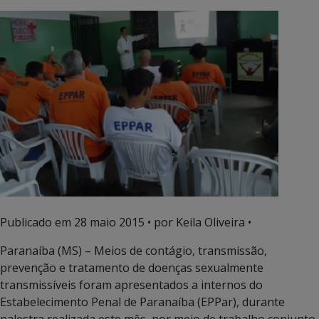
Publicado em
28 maio 2015
• por Keila Oliveira •
Paranaíba (MS) – Meios de contágio, transmissão,
prevenção e tratamento de doenças sexualmente
transmissíveis foram apresentados a internos do
Estabelecimento Penal de Paranaíba (EPPar), durante