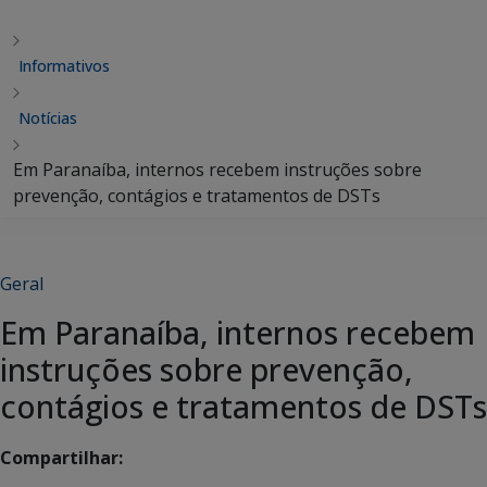
Informativos
Notícias
Em Paranaíba, internos recebem instruções sobre
prevenção, contágios e tratamentos de DSTs
Geral
Em Paranaíba, internos recebem
instruções sobre prevenção,
contágios e tratamentos de DSTs
Compartilhar: