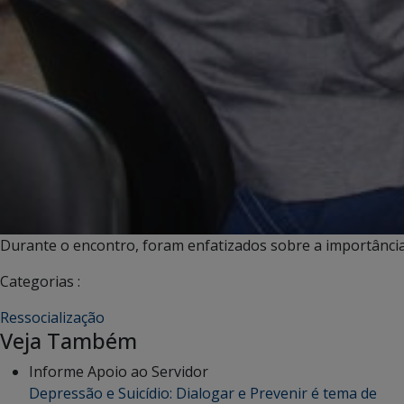
Durante o encontro, foram enfatizados sobre a importânci
Categorias :
Ressocialização
Veja Também
Informe Apoio ao Servidor
Depressão e Suicídio: Dialogar e Prevenir é tema de