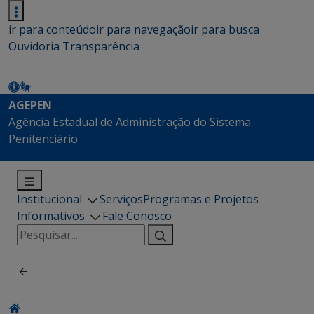
ir para conteúdo
ir para navegação
ir para busca
Ouvidoria
Transparência
AGEPEN
Agência Estadual de Administração do Sistema
Penitenciário
Institucional
Serviços
Programas e Projetos
Informativos
Fale Conosco
Pesquisar
por: