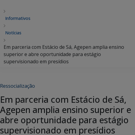
Informativos
Notícias
Em parceria com Estácio de Sá, Agepen amplia ensino
superior e abre oportunidade para estágio
supervisionado em presídios
Ressocialização
Em parceria com Estácio de Sá,
Agepen amplia ensino superior e
abre oportunidade para estágio
supervisionado em presídios