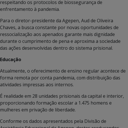
respeitando os protocolos de biossegurança de
enfrentamento à pandemia.
Para o diretor-presidente da Agepen, Aud de Oliveira
Chaves, a busca constante por novas oportunidades de
ressocialização aos apenados garante mais dignidade
durante o cumprimento de pena e aproxima a sociedade
das ações desenvolvidas dentro do sistema prisional.
Educação
Atualmente, o oferecimento de ensino regular acontece de
forma remota por conta pandemia, com distribuição das
atividades impressas aos internos.
É realidade em 28 unidades prisionais da capital e interior,
proporcionando formação escolar a 1.475 homens e
mulheres em privação de liberdade.
Conforme os dados apresentados pela Divisão de
Assistência Educacional da Agepen, destes reeducandos,