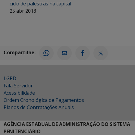
ciclo de palestras na capital
25 abr 2018
Compartilhe:
LGPD
Fala Servidor
Acessibilidade
Ordem Cronológica de Pagamentos
Planos de Contratações Anuais
AGÊNCIA ESTADUAL DE ADMINISTRAÇÃO DO SISTEMA
PENITENCIÁRIO