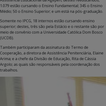
1.079 estão cursando o Ensino Fundamental; 345 o Ensino
Médio; 50 o Ensino Superior; e um está na pós-graduação.
Somente no IPCG, 18 internos estão cursando ensino
superior; destes, três são pela Estácio e o restante são por
meio de convênio com a Universidade Católica Dom Bosco
(UCDB).
Também participaram da assinatura do Termo de
Cooperação, a diretora de Assistência Penitenciária, Elaine
Arima; e a chefe da Divisão de Educação, Rita de Cássia
Argolo; as quais são responsáveis pela coordenação dos
trabalhos.