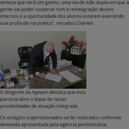
certeza que será um ganho, uma via de mão dupla em que a
gente vai poder cooperar com a reintegração desses
internos e a oportunidade dos alunos estarem exercendo
sua profissão na prática”, ressaltou Danieli.
O dirigente da Agepen destaca que esta
parceria abre o leque de novas
possibilidades de atuação integrada.
Os estágios supervisionados serão realizados conforme
demanda apresentada pela agência penitenciária,