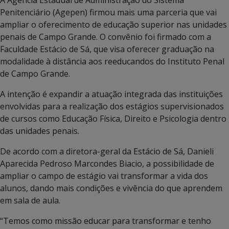
Penitenciário (Agepen) firmou mais uma parceria que vai
ampliar o oferecimento de educação superior nas unidades
penais de Campo Grande. O convênio foi firmado com a
Faculdade Estácio de Sá, que visa oferecer graduação na
modalidade à distância aos reeducandos do Instituto Penal
de Campo Grande.
A intenção é expandir a atuação integrada das instituições
envolvidas para a realização dos estágios supervisionados
de cursos como Educação Física, Direito e Psicologia dentro
das unidades penais.
De acordo com a diretora-geral da Estácio de Sá, Danieli
Aparecida Pedroso Marcondes Biacio, a possibilidade de
ampliar o campo de estágio vai transformar a vida dos
alunos, dando mais condições e vivência do que aprendem
em sala de aula.
“Temos como missão educar para transformar e tenho