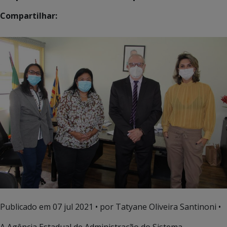
Compartilhar:
Publicado em
07 jul 2021
• por Tatyane Oliveira Santinoni •
A Agência Estadual de Administração do Sistema