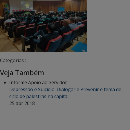
Categorias :
Veja Também
Informe Apoio ao Servidor
Depressão e Suicídio: Dialogar e Prevenir é tema de
ciclo de palestras na capital
25 abr 2018