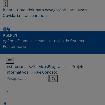
ir para conteúdo
ir para navegação
ir para busca
Ouvidoria
Transparência
AGEPEN
Agência Estadual de Administração do Sistema
Penitenciário
Institucional
Serviços
Programas e Projetos
Informativos
Fale Conosco
Pesquisar
por: