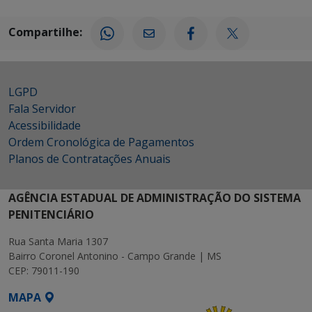
Compartilhe:
LGPD
Fala Servidor
Acessibilidade
Ordem Cronológica de Pagamentos
Planos de Contratações Anuais
AGÊNCIA ESTADUAL DE ADMINISTRAÇÃO DO SISTEMA
PENITENCIÁRIO
Rua Santa Maria 1307
Bairro Coronel Antonino - Campo Grande | MS
CEP: 79011-190
MAPA