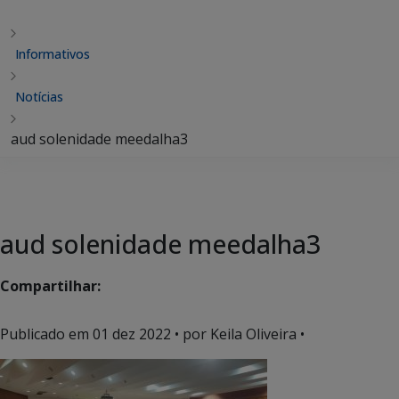
Informativos
Notícias
aud solenidade meedalha3
aud solenidade meedalha3
Compartilhar:
Publicado em
01 dez 2022
• por Keila Oliveira •